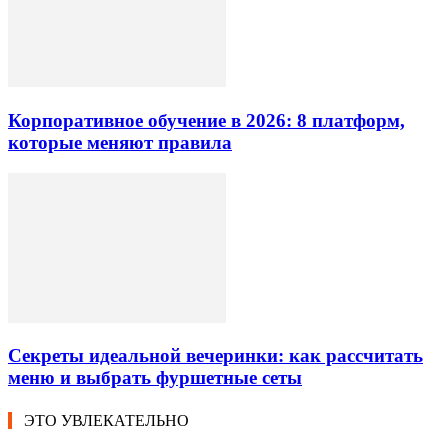
Корпоративное обучение в 2026: 8 платформ,
которые меняют правила
Секреты идеальной вечеринки: как рассчитать
меню и выбрать фуршетные сеты
ЭТО УВЛЕКАТЕЛЬНО