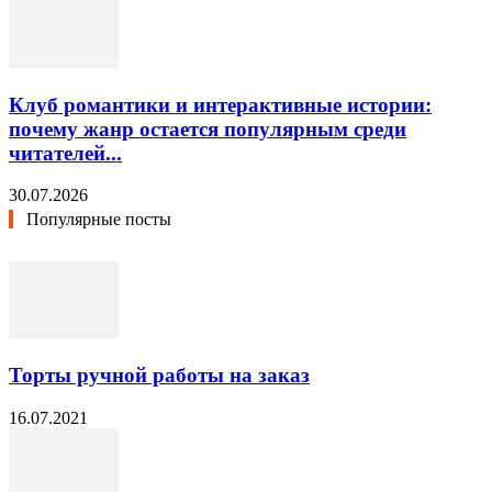
Клуб романтики и интерактивные истории:
почему жанр остается популярным среди
читателей...
30.07.2026
Популярные посты
Торты ручной работы на заказ
16.07.2021