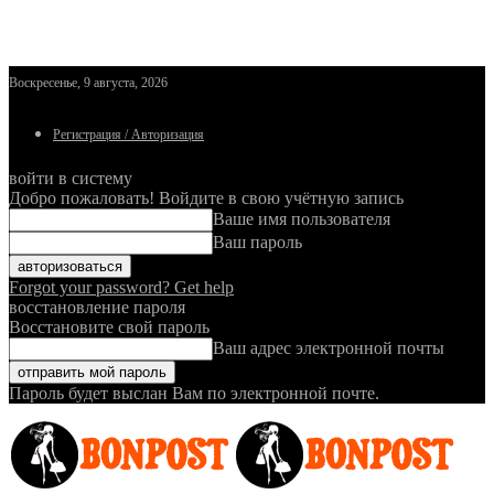
Воскресенье, 9 августа, 2026
Регистрация / Авторизация
войти в систему
Добро пожаловать! Войдите в свою учётную запись
Ваше имя пользователя
Ваш пароль
Forgot your password? Get help
восстановление пароля
Восстановите свой пароль
Ваш адрес электронной почты
Пароль будет выслан Вам по электронной почте.