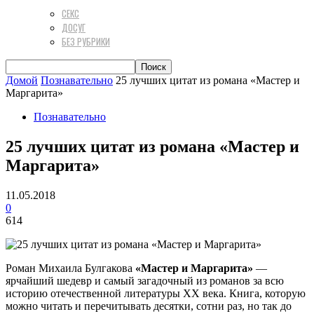
СЕКС
ДОСУГ
БЕЗ РУБРИКИ
Домой
Познавательно
25 лучших цитат из романа «Мастер и
Маргарита»
Познавательно
25 лучших цитат из романа «Мастер и
Маргарита»
11.05.2018
0
614
Роман Михаила Булгакова
«Мастер и Маргарита»
—
ярчайший шедевр и самый загадочный из романов за всю
историю отечественной литературы XX века. Книга, которую
можно читать и перечитывать десятки, сотни раз, но так до