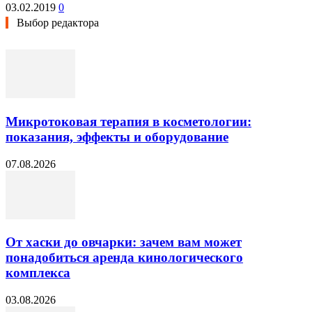
03.02.2019
0
Выбор редактора
Микротоковая терапия в косметологии:
показания, эффекты и оборудование
07.08.2026
От хаски до овчарки: зачем вам может
понадобиться аренда кинологического
комплекса
03.08.2026