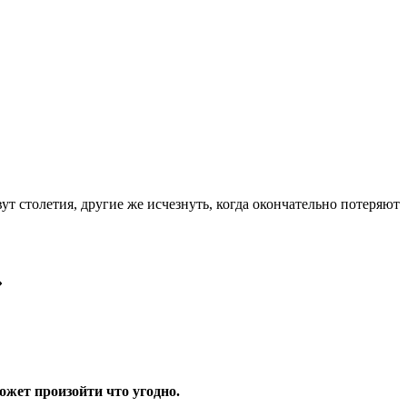
ут столетия, другие же исчезнуть, когда окончательно потеряют
»
может произойти что угодно.