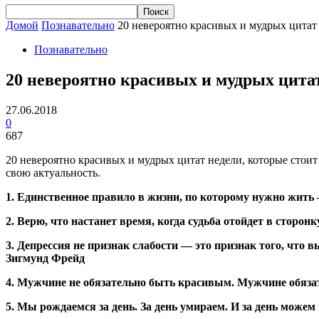
Домой
Познавательно
20 невероятно красивых и мудрых цитат
Познавательно
20 невероятно красивых и мудрых цита
27.06.2018
0
687
20 невероятно красивых и мудрых цитат недели, которые стоит 
свою актуальность.
1. Единственное правило в жизни, по которому нужно жить 
2. Верю, что настанет время, когда судьба отойдет в стор
3. Депрессия не признак слабости — это признак того, что
Зигмунд Фрейд
4. Мужчине не обязательно быть красивым. Мужчине обяза
5. Мы рождаемся за день. За день умираем. И за день можем