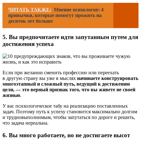
ЧИТАТЬ ТАКЖЕ:
Мнение психологов: 4
привычки, которые помогут прожить на
десяток лет больше
5. Вы предпочитаете идти запутанным путем для
достижения успеха
Если при желании сменить профессию или переехать
в другую страну вы уже в мыслях
начинаете конструировать
многоэтапный и сложный путь, ведущий к достижению
цели, — это верный признак того, что вы живете не своей
жизнью
.
У вас психологическое табу на реализацию поставленных
задач. Поэтому путь к успеху становится максимально долгим
и трудновыполнимым, чтобы запутаться по дороге и решить,
что задача нереальна.
6. Вы много работаете, но не достигаете высот