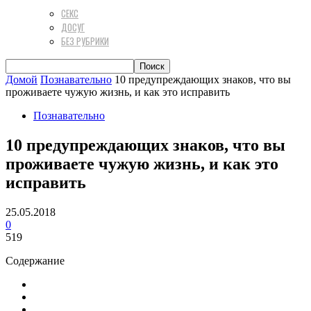
СЕКС
ДОСУГ
БЕЗ РУБРИКИ
Домой
Познавательно
10 предупреждающих знаков, что вы
проживаете чужую жизнь, и как это исправить
Познавательно
10 предупреждающих знаков, что вы
проживаете чужую жизнь, и как это
исправить
25.05.2018
0
519
Содержание