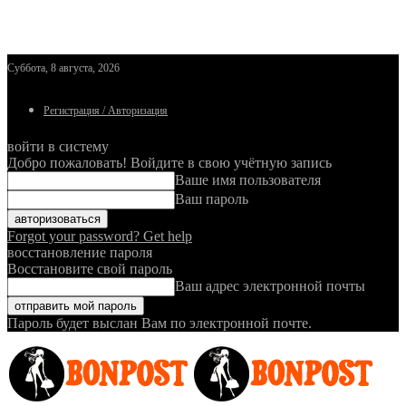
Суббота, 8 августа, 2026
Регистрация / Авторизация
войти в систему
Добро пожаловать! Войдите в свою учётную запись
Ваше имя пользователя
Ваш пароль
Forgot your password? Get help
восстановление пароля
Восстановите свой пароль
Ваш адрес электронной почты
Пароль будет выслан Вам по электронной почте.