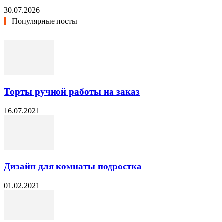
30.07.2026
Популярные посты
Торты ручной работы на заказ
16.07.2021
Дизайн для комнаты подростка
01.02.2021