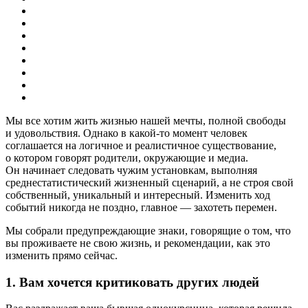
Мы все хотим жить жизнью нашей мечты, полной свободы
и удовольствия. Однако в какой-то момент человек
соглашается на логичное и реалистичное существование,
о котором говорят родители, окружающие и медиа.
Он начинает следовать чужим установкам, выполняя
среднестатистический жизненный сценарий, а не строя свой
собственный, уникальный и интересный. Изменить ход
событий никогда не поздно, главное — захотеть перемен.
Мы собрали
предупреждающие знаки, говорящие о том, что
вы проживаете не свою жизнь,
и рекомендации, как это
изменить прямо сейчас.
1. Вам хочется критиковать других людей