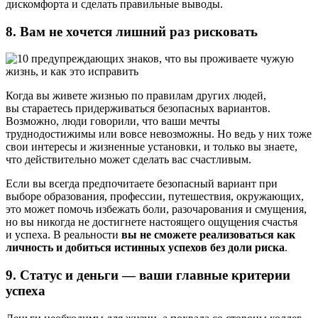
дискомфорта и сделать правильные выводы.
8. Вам не хочется лишний раз рисковать
Когда вы живете жизнью по правилам других людей,
вы стараетесь придерживаться безопасных вариантов.
Возможно, люди говорили, что ваши мечты
труднодостижимы или вовсе невозможны. Но ведь у них тоже
свои интересы и жизненные установки, и только вы знаете,
что действительно может сделать вас счастливым.
Если вы всегда предпочитаете безопасный вариант при
выборе образования, профессии, путешествия, окружающих,
это может помочь избежать боли, разочарования и смущения,
но вы никогда не достигнете настоящего ощущения счастья
и успеха. В реальности
вы не сможете реализоваться как
личность и добиться истинных успехов без доли риска
.
9. Статус и деньги — ваши главные критерии
успеха