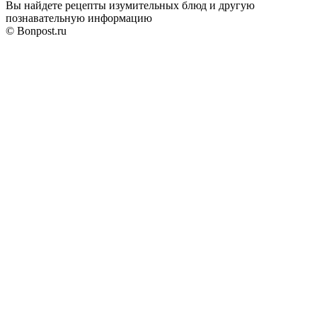
Вы найдете рецепты изумительных блюд и другую
познавательную информацию
© Bonpost.ru