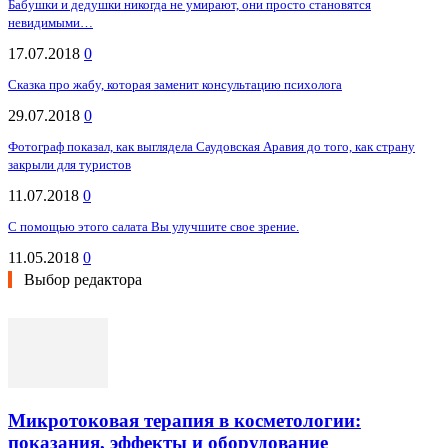
Бабушки и дедушки никогда не умирают, они просто становятся
невидимыми…
17.07.2018
0
Сказка про жабу, которая заменит консультацию психолога
29.07.2018
0
Фотограф показал, как выглядела Саудовская Аравия до того, как страну
закрыли для туристов
11.07.2018
0
С помощью этого салата Вы улучшите свое зрение.
11.05.2018
0
Выбор редактора
Микротоковая терапия в косметологии:
показания, эффекты и оборудование