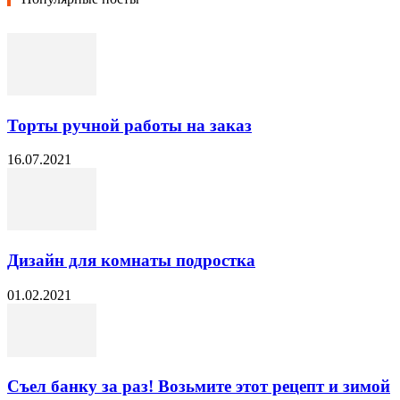
Торты ручной работы на заказ
16.07.2021
Дизайн для комнаты подростка
01.02.2021
Съел банку за раз! Возьмите этот рецепт и зимой