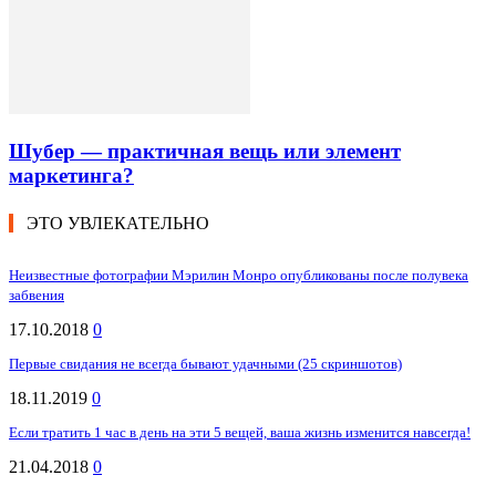
Шубер — практичная вещь или элемент
маркетинга?
ЭТО УВЛЕКАТЕЛЬНО
Неизвестные фотографии Мэрилин Монро опубликованы после полувека
забвения
17.10.2018
0
Первые свидания не всегда бывают удачными (25 скриншотов)
18.11.2019
0
Если тратить 1 час в день на эти 5 вещей, ваша жизнь изменится навсегда!
21.04.2018
0