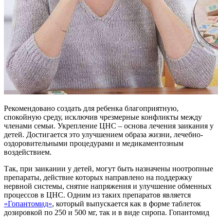
Рекомендовано создать для ребенка благоприятную,
спокойную среду, исключив чрезмерные конфликты между
членами семьи. Укрепление ЦНС – основа лечения заикания у
детей. Достигается это улучшением образа жизни, лечебно-
оздоровительными процедурами и медикаментозным
воздействием.
Так, при заикании у детей, могут быть назначены ноотропные
препараты, действие которых направлено на поддержку
нервной системы, снятие напряжения и улучшение обменных
процессов в ЦНС. Одним из таких препаратов является
«Гопантомид»
, который выпускается как в форме таблеток
дозировкой по 250 и 500 мг, так и в виде сиропа. Гопантомид