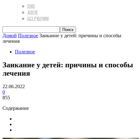
СЕКС
ДОСУГ
БЕЗ РУБРИКИ
Домой
Полезное
Заикание у детей: причины и способы
лечения
Полезное
Заикание у детей: причины и способы
лечения
22.06.2022
0
855
Содержание