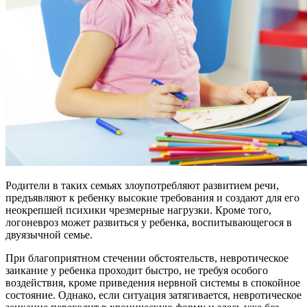
Родители в таких семьях злоупотребляют развитием речи,
предъявляют к ребенку высокие требования и создают для его
неокрепшей психики чрезмерные нагрузки. Кроме того,
логоневроз может развиться у ребенка, воспитывающегося в
двуязычной семье.
При благоприятном стечении обстоятельств, невротическое
заикание у ребенка проходит быстро, не требуя особого
воздействия, кроме приведения нервной системы в спокойное
состояние. Однако, если ситуация затягивается, невротическое