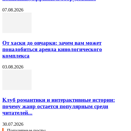
07.08.2026
От хаски до овчарки: зачем вам может
понадобиться аренда кинологического
комплекса
03.08.2026
Клуб романтики и интерактивные истории:
почему жанр остается популярным среди
читателей...
30.07.2026
Популярные посты