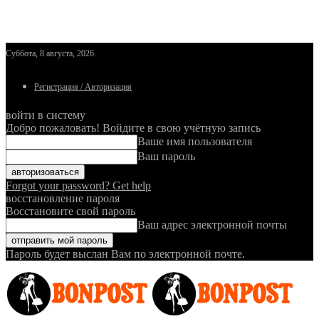
Суббота, 8 августа, 2026
Регистрация / Авторизация
войти в систему
Добро пожаловать! Войдите в свою учётную запись
Ваше имя пользователя
Ваш пароль
Forgot your password? Get help
восстановление пароля
Восстановите свой пароль
Ваш адрес электронной почты
Пароль будет выслан Вам по электронной почте.