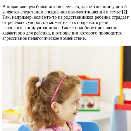
В подавляющем большинстве случаев, такое заикание у детей
является следствием специфики взаимоотношений в семье
[2]
.
Так, например, если кто-то из родственников ребенка страдает
от речевых судорог, он может начать подражать речи
взрослого, копируя запинки. Также подобное проявление
характерно для ребенка, в отношении которого проводится
агрессивное педагогическое воздействие.