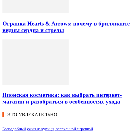
Огранка Hearts & Arrows: почему в бриллианте
видны сердца и стрелы
Японская косметика: как выбрать интернет-
магазин и разобраться в особенностях ухода
ЭТО УВЛЕКАТЕЛЬНО
Бесподобный ужин из курицы, запеченной с гречкой