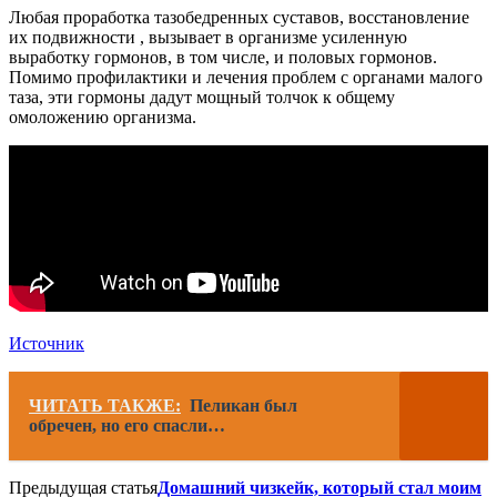
Любая проработка тазобедренных суставов, восстановление
их подвижности , вызывает в организме усиленную
выработку гормонов, в том числе, и половых гормонов.
Помимо профилактики и лечения проблем с органами малого
таза, эти гормоны дадут мощный толчок к общему
омоложению организма.
Источник
ЧИТАТЬ ТАКЖЕ:
Пеликан был
обречен, но его спасли…
Предыдущая статья
Домашний чизкейк, который стал моим