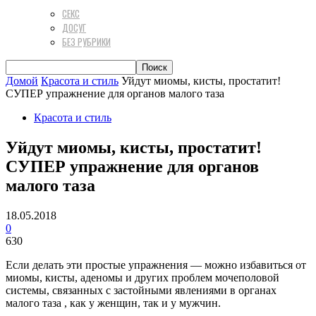
СЕКС
ДОСУГ
БЕЗ РУБРИКИ
Домой
Красота и стиль
Уйдут миомы, кисты, простатит!
СУПЕР упражнение для органов малого таза
Красота и стиль
Уйдут миомы, кисты, простатит!
СУПЕР упражнение для органов
малого таза
18.05.2018
0
630
Если делать эти простые упражнения — можно избавиться от
миомы, кисты, аденомы и других проблем мочеполовой
системы, связанных с застойными явлениями в органах
малого таза , как у женщин, так и у мужчин.