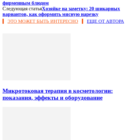
фирменным блюдом
Следующая статья
Хозяйке на заметку: 20 шикарных
вариантов, как оформить мясную нарезку
ЭТО МОЖЕТ БЫТЬ ИНТЕРЕСНО
ЕЩЕ ОТ АВТОРА
Микротоковая терапия в косметологии:
показания, эффекты и оборудование