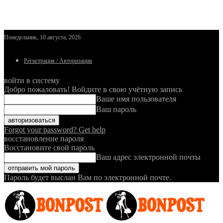
Понедельник, 10 августа, 2026
Регистрация / Авторизация
войти в систему
Добро пожаловать! Войдите в свою учётную запись
Ваше имя пользователя
Ваш пароль
Forgot your password? Get help
восстановление пароля
Восстановите свой пароль
Ваш адрес электронной почты
Пароль будет выслан Вам по электронной почте.