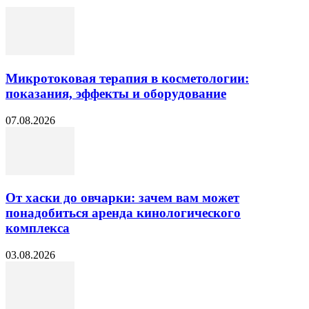
Микротоковая терапия в косметологии:
показания, эффекты и оборудование
07.08.2026
От хаски до овчарки: зачем вам может
понадобиться аренда кинологического
комплекса
03.08.2026