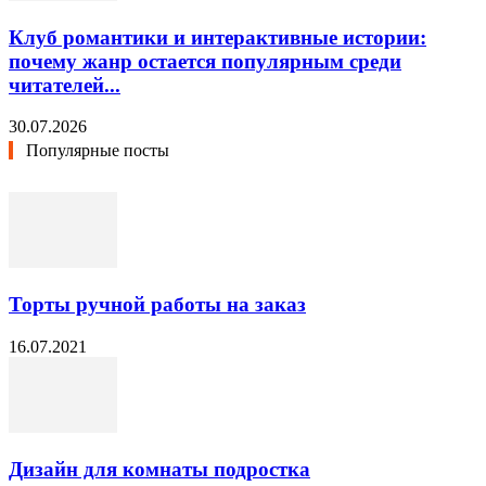
Клуб романтики и интерактивные истории:
почему жанр остается популярным среди
читателей...
30.07.2026
Популярные посты
Торты ручной работы на заказ
16.07.2021
Дизайн для комнаты подростка