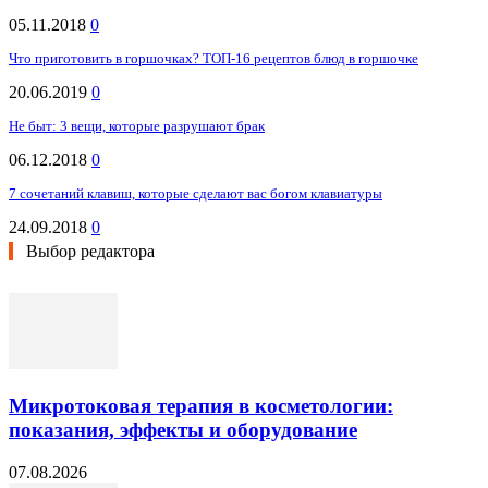
05.11.2018
0
Что приготовить в горшочках? ТОП-16 рецептов блюд в горшочке
20.06.2019
0
Не быт: 3 вещи, которые разрушают брак
06.12.2018
0
7 сочетаний клавиш, которые сделают вас богом клавиатуры
24.09.2018
0
Выбор редактора
Микротоковая терапия в косметологии:
показания, эффекты и оборудование
07.08.2026