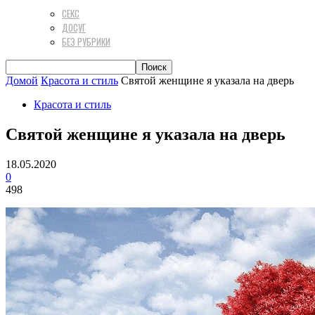
СЕКС
ДОСУГ
БЕЗ РУБРИКИ
Домой
Красота и стиль
Святой женщине я указала на дверь
Красота и стиль
Святой женщине я указала на дверь
18.05.2020
0
498