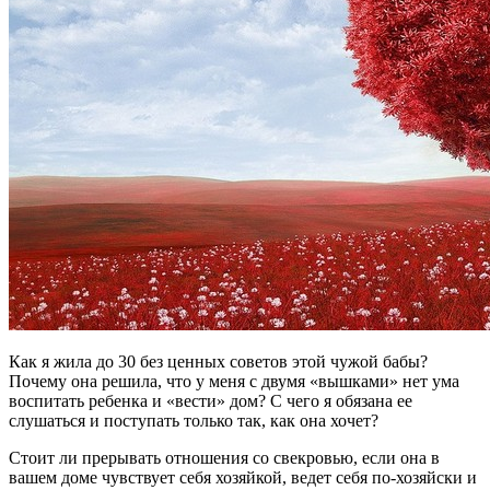
Как я жила до 30 без ценных советов этой чужой бабы?
Почему она решила, что у меня с двумя «вышками» нет ума
воспитать ребенка и «вести» дом? С чего я обязана ее
слушаться и поступать только так, как она хочет?
Стоит ли прерывать отношения со свекровью, если она в
вашем доме чувствует себя хозяйкой, ведет себя по-хозяйски и