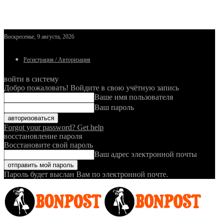
Воскресенье, 9 августа, 2026
Регистрация / Авторизация
войти в систему
Добро пожаловать! Войдите в свою учётную запись
Ваше имя пользователя
Ваш пароль
Forgot your password? Get help
восстановление пароля
Восстановите свой пароль
Ваш адрес электронной почты
Пароль будет выслан Вам по электронной почте.