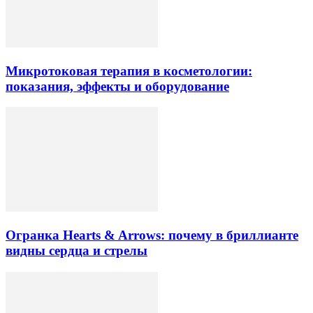
Микротоковая терапия в косметологии:
показания, эффекты и оборудование
Огранка Hearts & Arrows: почему в бриллианте
видны сердца и стрелы