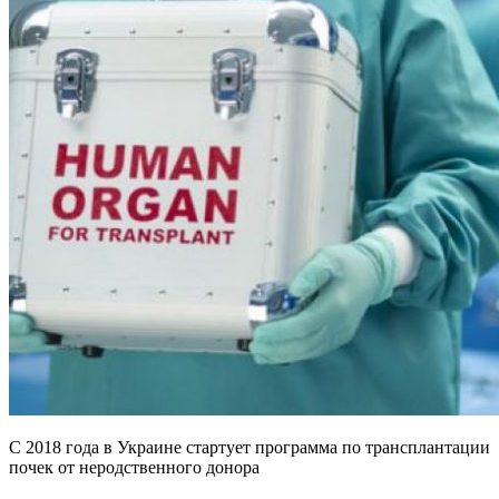
С 2018 года в Украине стартует программа по трансплантации
почек от неродственного донора