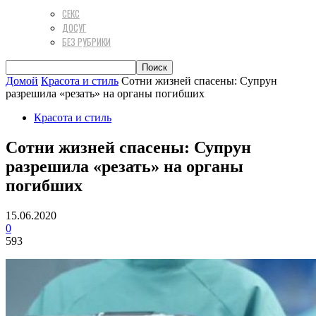
СЕКС
ДОСУГ
БЕЗ РУБРИКИ
Домой
Красота и стиль
Сотни жизней спасены: Супрун
разрешила «резать» на органы погибших
Красота и стиль
Сотни жизней спасены: Супрун
разрешила «резать» на органы
погибших
15.06.2020
0
593