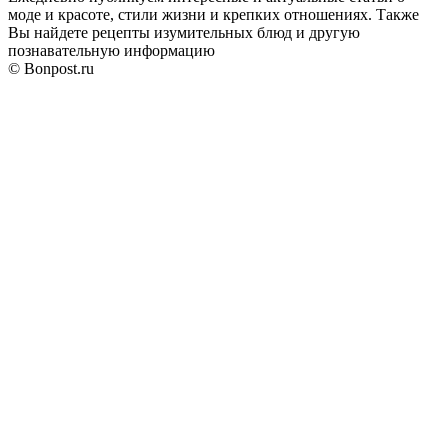
моде и красоте, стили жизни и крепких отношениях. Также
Вы найдете рецепты изумительных блюд и другую
познавательную информацию
© Bonpost.ru