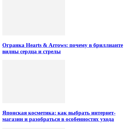
Огранка Hearts & Arrows: почему в бриллианте
видны сердца и стрелы
Японская косметика: как выбрать интернет-
магазин и разобраться в особенностях ухода