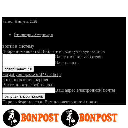
Четверг, 6 августа, 2026
Регистрация / Авторизация
войти в систему
Добро пожаловать! Войдите в свою учётную запись
Ваше имя пользователя
Ваш пароль
Forgot your password? Get help
восстановление пароля
Восстановите свой пароль
Ваш адрес электронной почты
Пароль будет выслан Вам по электронной почте.