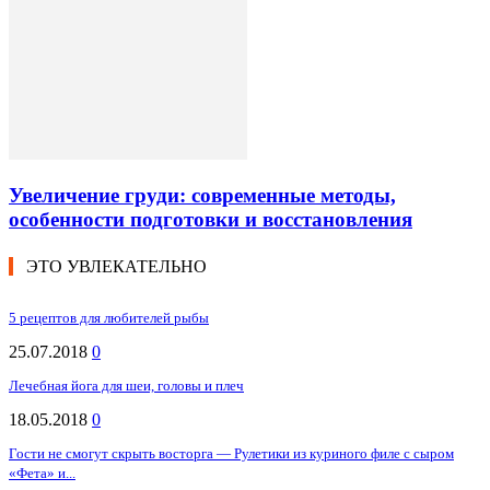
Увеличение груди: современные методы,
особенности подготовки и восстановления
ЭТО УВЛЕКАТЕЛЬНО
5 рецептов для любителей рыбы
25.07.2018
0
Лечебная йога для шеи, головы и плеч
18.05.2018
0
Гости не смогут скрыть восторга — Рулетики из куриного филе с сыром
«Фета» и...