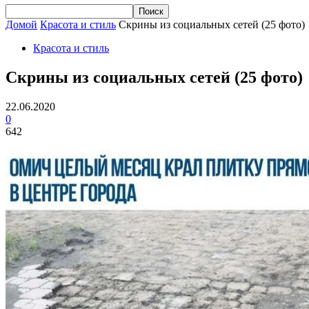
Домой
Красота и стиль
Скрины из социальных сетей (25 фото)
Красота и стиль
Скрины из социальных сетей (25 фото)
22.06.2020
0
642