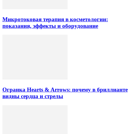
Микротоковая терапия в косметологии:
показания, эффекты и оборудование
Огранка Hearts & Arrows: почему в бриллианте
видны сердца и стрелы