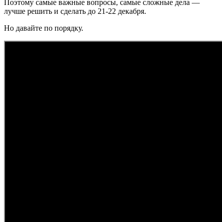
Поэтому самые важные вопросы, самые сложные дела —
лучше решить и сделать до 21-22 декабря.
Но давайте по порядку.