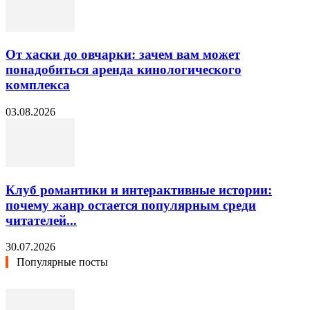
От хаски до овчарки: зачем вам может
понадобиться аренда кинологического
комплекса
03.08.2026
Клуб романтики и интерактивные истории:
почему жанр остается популярным среди
читателей...
30.07.2026
Популярные посты