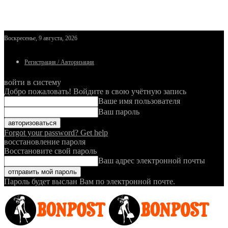
Воскресенье, 9 августа, 2026
Регистрация / Авторизация
войти в систему
Добро пожаловать! Войдите в свою учётную запись
Ваше имя пользователя
Ваш пароль
Forgot your password? Get help
восстановление пароля
Восстановите свой пароль
Ваш адрес электронной почты
Пароль будет выслан Вам по электронной почте.