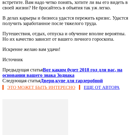
встретите. Вам надо четко понять, хотите ли вы его видеть в
своей жизни? Не бросайтесь в объятия так уж легко.
В делах карьеры и бизнеса удастся пережить кризис. Удастся
получить заработанное после тяжелого труда.
Путешествия, отдых, отпуска и обучение вполне вероятны.
Но их качество зависит от вашего личного гороскопа.
Искренне желаю вам удачи!
Источник
Предыдущая статья
Вот каким будет 2018 год для вас, на
основании вашего знака Зодиака
Следующая статья
Двери-купе для гардеробной
ЭТО МОЖЕТ БЫТЬ ИНТЕРЕСНО
ЕЩЕ ОТ АВТОРА