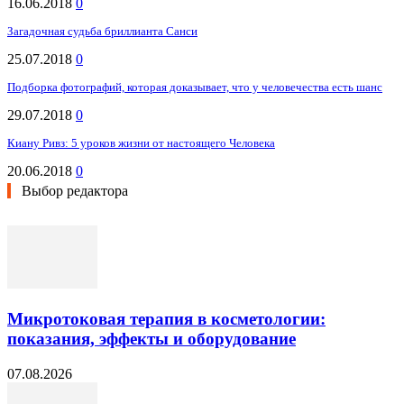
16.06.2018
0
Загадочная судьба бриллианта Санси
25.07.2018
0
Подборка фотографий, которая доказывает, что у человечества есть шанс
29.07.2018
0
Киану Ривз: 5 уроков жизни от настоящего Человека
20.06.2018
0
Выбор редактора
Микротоковая терапия в косметологии:
показания, эффекты и оборудование
07.08.2026