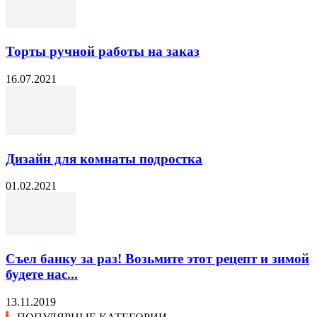
Торты ручной работы на заказ
16.07.2021
Дизайн для комнаты подростка
01.02.2021
Съел банку за раз! Возьмите этот рецепт и зимой
будете нас...
13.11.2019