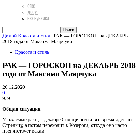
СЕКС
ДОСУГ
БЕЗ РУБРИКИ
Домой
Красота и стиль
РАК — ГОРОСКОП на ДЕКАБРЬ
2018 года от Максима Маярчука
Красота и стиль
РАК — ГОРОСКОП на ДЕКАБРЬ 2018
года от Максима Маярчука
26.12.2020
0
939
Общая ситуация
Уважаемые раки, в декабре Солнце почти все время идет по
Стрельцу, а потом переходит в Козерога, откуда оно часто
препятствует ракам.