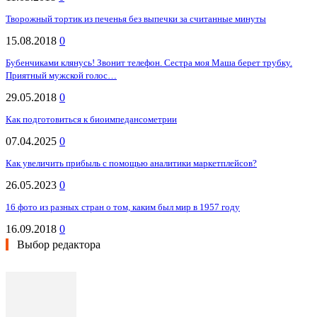
Творожный тортик из печенья без выпечки за считанные минуты
15.08.2018
0
Бубенчиками клянусь! Звонит телефон. Сестра моя Маша берет трубку.
Приятный мужской голос…
29.05.2018
0
Как подготовиться к биоимпедансометрии
07.04.2025
0
Как увеличить прибыль с помощью аналитики маркетплейсов?
26.05.2023
0
16 фото из разных стран о том, каким был мир в 1957 году
16.09.2018
0
Выбор редактора