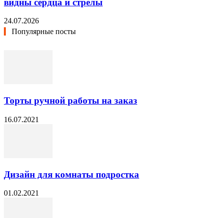
видны сердца и стрелы
24.07.2026
Популярные посты
Торты ручной работы на заказ
16.07.2021
Дизайн для комнаты подростка
01.02.2021