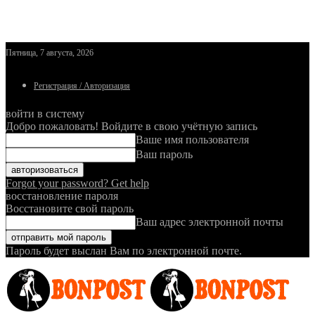
Пятница, 7 августа, 2026
Регистрация / Авторизация
войти в систему
Добро пожаловать! Войдите в свою учётную запись
Ваше имя пользователя
Ваш пароль
Forgot your password? Get help
восстановление пароля
Восстановите свой пароль
Ваш адрес электронной почты
Пароль будет выслан Вам по электронной почте.