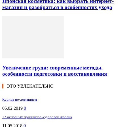
Японская косметика: как выбрать интернет-
магазин и разобраться в особенностях ухода
Увеличение груди: современные методы,
особенности подготовки и восстановления
ЭТО УВЛЕКАТЕЛЬНО
Курица по-домашнем
05.02.2019
0
12 основных принципов «здоровой любви»
11.05.2018
0