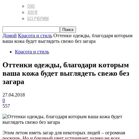
СЕКС
ДОСУГ
БЕЗ РУБРИКИ
Домой
Красота и стиль
Оттенки одежды, благодаря которым
ваша кожа будет выглядеть свежо без загара
Красота и стиль
Оттенки одежды, благодаря которым
ваша кожа будет выглядеть свежо без
загара
27.04.2018
0
557
Этим летом иметь загар для некоторых людей – огромная
роскошь. Но и бледный цвет устраивает далеко не всех,