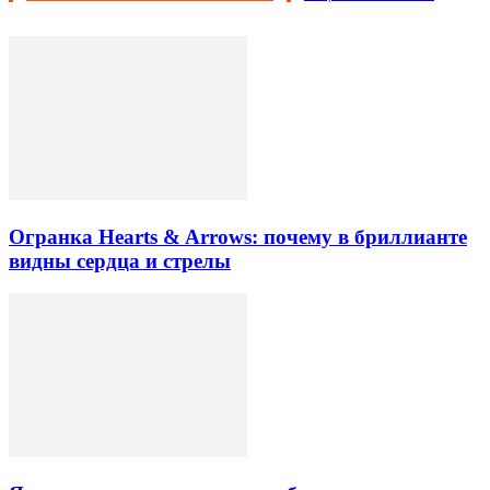
Огранка Hearts & Arrows: почему в бриллианте
видны сердца и стрелы