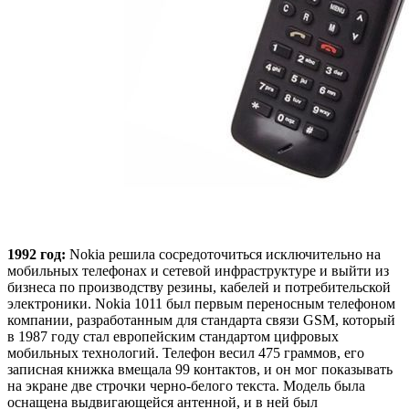
1992 год:
Nokia решила сосредоточиться исключительно на
мобильных телефонах и сетевой инфраструктуре и выйти из
бизнеса по производству резины, кабелей и потребительской
электроники. Nokia 1011 был первым переносным телефоном
компании, разработанным для стандарта связи GSM, который
в 1987 году стал европейским стандартом цифровых
мобильных технологий. Телефон весил 475 граммов, его
записная книжка вмещала 99 контактов, и он мог показывать
на экране две строчки черно-белого текста. Модель была
оснащена выдвигающейся антенной, и в ней был