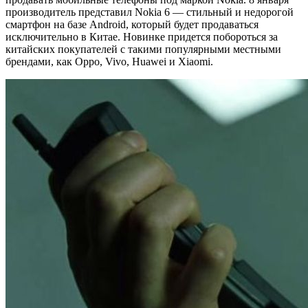
производитель представил Nokia 6 — стильный и недорогой
смартфон на базе Android, который будет продаваться
исключительно в Китае. Новинке придется побороться за
китайских покупателей с такими популярными местными
брендами, как Oppo, Vivo, Huawei и Xiaomi.