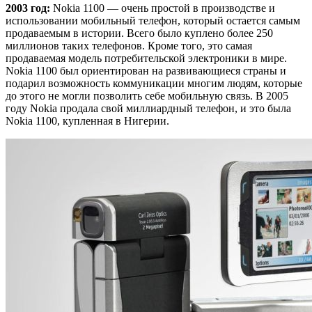
2003 год:
Nokia 1100 — очень простой в производстве и
использовании мобильный телефон, который остается самым
продаваемым в истории. Всего было куплено более 250
миллионов таких телефонов. Кроме того, это самая
продаваемая модель потребительской электроники в мире.
Nokia 1100 был ориентирован на развивающиеся страны и
подарил возможность коммуникации многим людям, которые
до этого не могли позволить себе мобильную связь. В 2005
году Nokia продала свой миллиардный телефон, и это была
Nokia 1100, купленная в Нигерии.