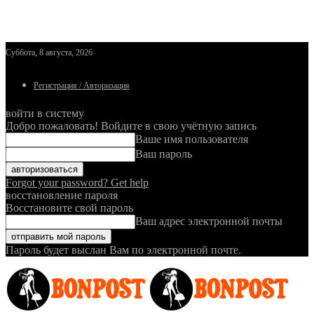
Суббота, 8 августа, 2026
Регистрация / Авторизация
войти в систему
Добро пожаловать! Войдите в свою учётную запись
Ваше имя пользователя
Ваш пароль
Forgot your password? Get help
восстановление пароля
Восстановите свой пароль
Ваш адрес электронной почты
Пароль будет выслан Вам по электронной почте.