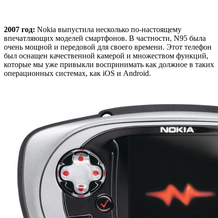
2007 год:
Nokia выпустила несколько по-настоящему
впечатляющих моделей смартфонов. В частности, N95 была
очень мощной и передовой для своего времени. Этот телефон
был оснащен качественной камерой и множеством функций,
которые мы уже привыкли воспринимать как должное в таких
операционных системах, как iOS и Android.