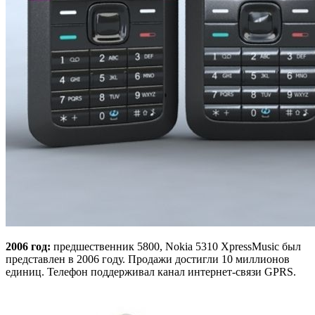
2006 год:
предшественник 5800, Nokia 5310 XpressMusic был
представлен в 2006 году. Продажи достигли 10 миллионов
единиц. Телефон поддерживал канал интернет-связи GPRS.