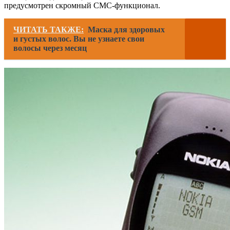
предусмотрен скромный СМС-функционал.
ЧИТАТЬ ТАКЖЕ:
Маска для здоровых
и густых волос. Вы не узнаете свои
волосы через месяц