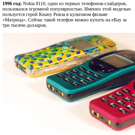
1996 год:
Nokia 8110, один из первых телефонов-слайдеров,
пользовался огромной популярностью. Именно этой моделью
пользуется герой Киану Ривза в культовом фильме
«Матрица». Сейчас такой телефон можно купить на eBay за
три тысячи долларов.