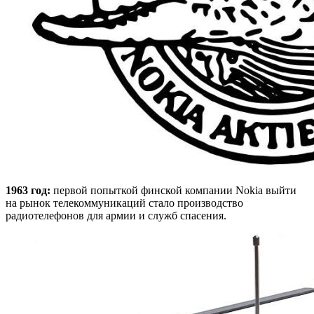
1963 год:
первой попыткой финской компании Nokia выйти
на рынок телекоммуникаций стало производство
радиотелефонов для армии и служб спасения.