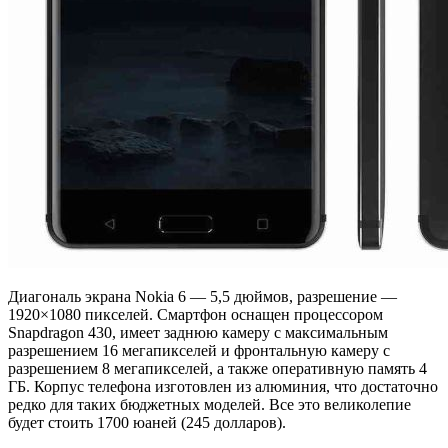
Диагональ экрана Nokia 6 — 5,5 дюймов, разрешение —
1920×1080 пикселей. Смартфон оснащен процессором
Snapdragon 430, имеет заднюю камеру с максимальным
разрешением 16 мегапикселей и фронтальную камеру с
разрешением 8 мегапикселей, а также оперативную память 4
ГБ. Корпус телефона изготовлен из алюминия, что достаточно
редко для таких бюджетных моделей. Все это великолепие
будет стоить 1700 юаней (245 долларов).