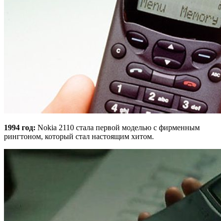
1994 год:
Nokia 2110 стала первой моделью с фирменным
рингтоном, который стал настоящим хитом.