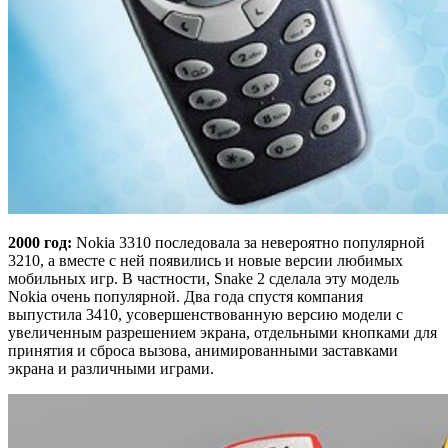
2000 год:
Nokia 3310 последовала за невероятно популярной
3210, а вместе с ней появились и новые версии любимых
мобильных игр. В частности, Snake 2 сделала эту модель
Nokia очень популярной. Два года спустя компания
выпустила 3410, усовершенствованную версию модели с
увеличенным разрешением экрана, отдельными кнопками для
принятия и сброса вызова, анимированными заставками
экрана и различными играми.