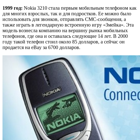
1999 год:
Nokia 3210 стала первым мобильным телефоном как
для многих взрослых, так и для подростков. Ее можно было
использовать для звонков, отправлять СМС-сообщения, а
также играть в легендарную встроенную игру «Змейка». Эта
модель вознесла компанию на вершину рынка мобильных
телефонов, где она и оставалась следующие 14 лет. В 2000
году такой телефон стоил около 85 долларов, а сейчас он
продается на eBay за 6700 долларов.