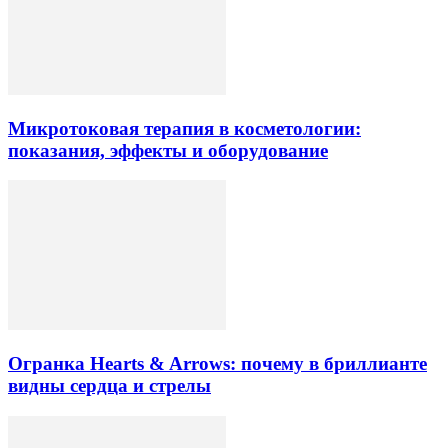
Микротоковая терапия в косметологии:
показания, эффекты и оборудование
Огранка Hearts & Arrows: почему в бриллианте
видны сердца и стрелы