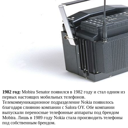
1982 год:
Mobira Senator появился в 1982 году и стал одним из
первых настоящих мобильных телефонов.
Телекоммуникационное подразделение Nokia появилось
благодаря слиянию компании с Salora OY. Обе компании
выпускали переносные телефонные аппараты под брендом
Mobira. Лишь в 1989 году Nokia стала производить телефоны
под собственным брендом.