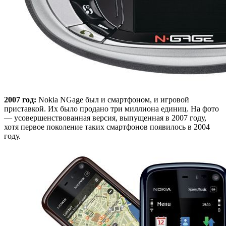
2007 год:
Nokia NGage был и смартфоном, и игровой
приставкой. Их было продано три миллиона единиц. На фото
— усовершенствованная версия, выпущенная в 2007 году,
хотя первое поколение таких смартфонов появилось в 2004
году.