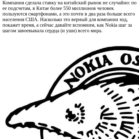
Компания сделала ставку на китайский рынок не случайно: по
ее подсчетам, в Китае более 550 миллионов человек
пользуются смартфонами, а это почти в два раза больше всего
населения США. Насколько это верный для компании ход,
покажет время, а сейчас давайте вспомним, как Nokia шаг за
шагом завоевывала сердца (и уши) всего мира.