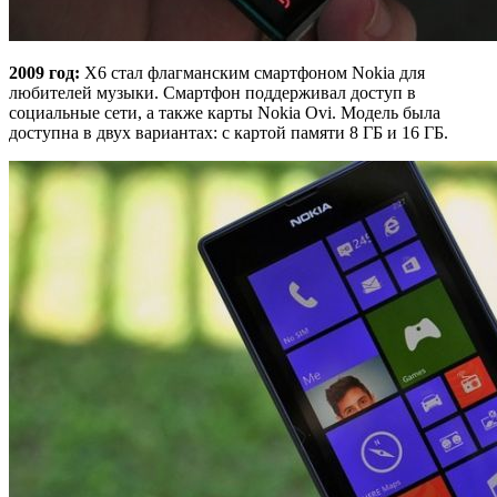
2009 год:
X6 стал флагманским смартфоном Nokia для
любителей музыки. Смартфон поддерживал доступ в
социальные сети, а также карты Nokia Ovi. Модель была
доступна в двух вариантах: с картой памяти 8 ГБ и 16 ГБ.