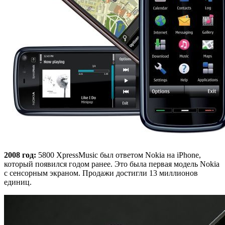
2008 год:
5800 XpressMusic был ответом Nokia на iPhone,
который появился годом ранее. Это была первая модель Nokia
с сенсорным экраном. Продажи достигли 13 миллионов
единиц.