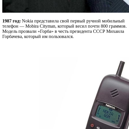
1987 год:
Nokia представила свой первый ручной мобильный
телефон — Mobira Cityman, который весил почти 800 граммов.
Модель прозвали «Горба» в честь президента СССР Михаила
Горбачева, который им пользовался.