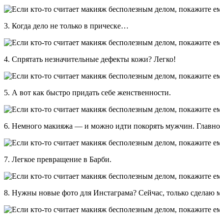
3. Когда дело не только в прическе…
4. Спрятать незначительные дефекты кожи? Легко!
5. А вот как быстро придать себе женственности.
6. Немного макияжа — и можно идти покорять мужчин. Главное
7. Легкое превращение в Барби.
8. Нужны новые фото для Инстаграма? Сейчас, только сделаю 