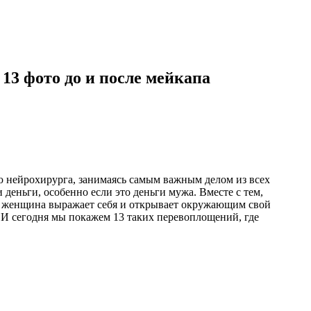
13 фото до и после мейкапа
 нейрохирурга, занимаясь самым важным делом из всех
деньги, особенно если это деньги мужа. Вместе с тем,
го женщина выражает себя и открывает окружающим свой
 И сегодня мы покажем 13 таких перевоплощений, где