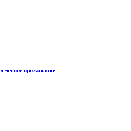
временное проживание