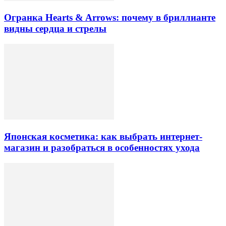
Огранка Hearts & Arrows: почему в бриллианте
видны сердца и стрелы
Японская косметика: как выбрать интернет-
магазин и разобраться в особенностях ухода