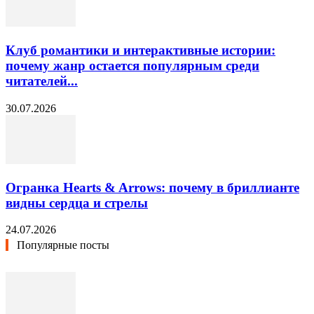
Клуб романтики и интерактивные истории:
почему жанр остается популярным среди
читателей...
30.07.2026
Огранка Hearts & Arrows: почему в бриллианте
видны сердца и стрелы
24.07.2026
Популярные посты