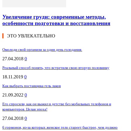
Увеличение груди: современные методы,
особенности подготовки и восстановления
ЭТО УВЛЕКАТЕЛЬНО
Омолоди свой организм за один день голодания.
27.04.2018
0
Реальный способ понять, что встретили свою вторую половинку
18.11.2019
0
Как выбрать поставщика гель лаков
21.09.2022
0
Его спросили, как он выжил в детстве без мобильных телефонов и
компьютеров. Целая эпоха!
27.04.2018
0
6 гормонов, из-за которых женское тело стареет быстрее, чем должно