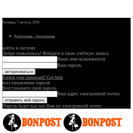
Пятница, 7 августа, 2026
Регистрация / Авторизация
войти в систему
Добро пожаловать! Войдите в свою учётную запись
Ваше имя пользователя
Ваш пароль
Forgot your password? Get help
восстановление пароля
Восстановите свой пароль
Ваш адрес электронной почты
Пароль будет выслан Вам по электронной почте.