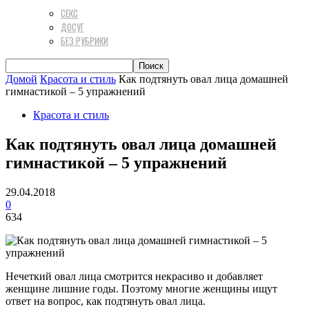
СЕКС
ДОСУГ
БЕЗ РУБРИКИ
Домой
Красота и стиль
Как подтянуть овал лица домашней
гимнастикой – 5 упражнений
Красота и стиль
Как подтянуть овал лица домашней
гимнастикой – 5 упражнений
29.04.2018
0
634
Нечеткий овал лица смотрится некрасиво и добавляет
женщине лишние годы. Поэтому многие женщины ищут
ответ на вопрос, как подтянуть овал лица.