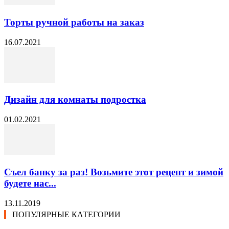
Торты ручной работы на заказ
16.07.2021
Дизайн для комнаты подростка
01.02.2021
Съел банку за раз! Возьмите этот рецепт и зимой
будете нас...
13.11.2019
ПОПУЛЯРНЫЕ КАТЕГОРИИ