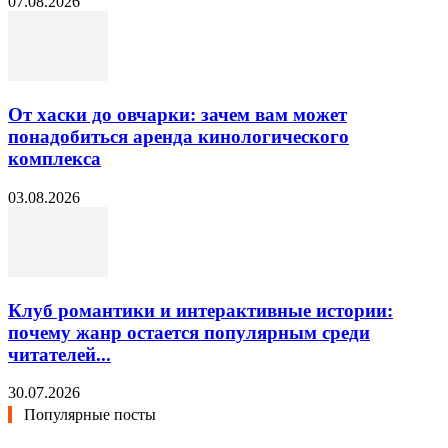
07.08.2026
От хаски до овчарки: зачем вам может
понадобиться аренда кинологического
комплекса
03.08.2026
Клуб романтики и интерактивные истории:
почему жанр остается популярным среди
читателей...
30.07.2026
Популярные посты