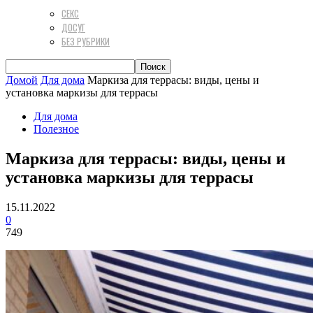
СЕКС
ДОСУГ
БЕЗ РУБРИКИ
Домой
Для дома
Маркиза для террасы: виды, цены и
установка маркизы для террасы
Для дома
Полезное
Маркиза для террасы: виды, цены и
установка маркизы для террасы
15.11.2022
0
749