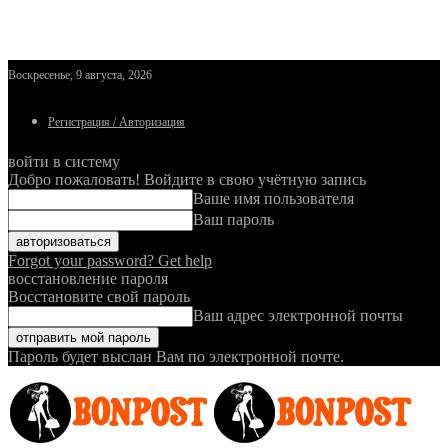
Воскресенье, 9 августа, 2026
Регистрация / Авторизация
войти в систему
Добро пожаловать! Войдите в свою учётную запись
Ваше имя пользователя
Ваш пароль
Forgot your password? Get help
восстановление пароля
Восстановите свой пароль
Ваш адрес электронной почты
Пароль будет выслан Вам по электронной почте.