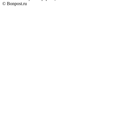
© Bonpost.ru