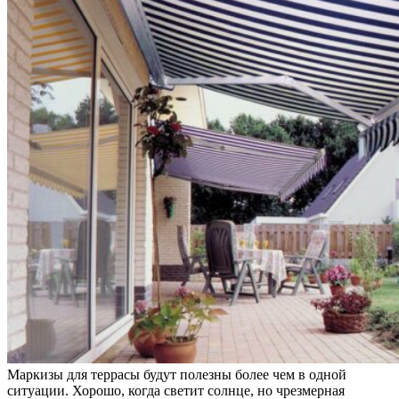
Маркизы для террасы будут полезны более чем в одной
ситуации. Хорошо, когда светит солнце, но чрезмерная