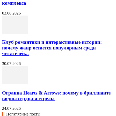
комплекса
03.08.2026
Клуб романтики и интерактивные истории:
почему жанр остается популярным среди
читателей...
30.07.2026
Огранка Hearts & Arrows: почему в бриллианте
видны сердца и стрелы
24.07.2026
Популярные посты