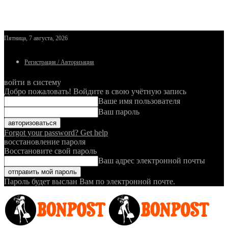
Пятница, 7 августа, 2026
Регистрация / Авторизация
войти в систему
Добро пожаловать! Войдите в свою учётную запись
Ваше имя пользователя
Ваш пароль
Forgot your password? Get help
восстановление пароля
Восстановите свой пароль
Ваш адрес электронной почты
Пароль будет выслан Вам по электронной почте.