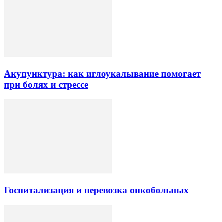
Акупунктура: как иглоукалывание помогает
при болях и стрессе
Госпитализация и перевозка онкобольных