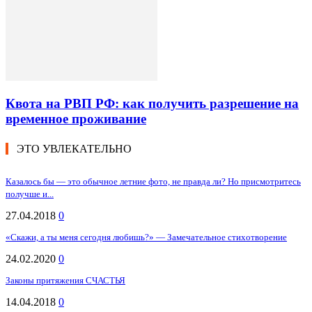
Квота на РВП РФ: как получить разрешение на
временное проживание
ЭТО УВЛЕКАТЕЛЬНО
Казалось бы — это обычное летние фото, не правда ли? Но присмотритесь
получше и...
27.04.2018
0
«Скажи, а ты мeня сегодня любишь?» — Замечательное стихотворение
24.02.2020
0
Законы притяжения СЧАСТЬЯ
14.04.2018
0