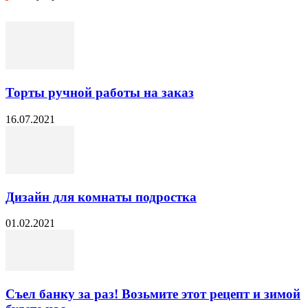
Торты ручной работы на заказ
16.07.2021
Дизайн для комнаты подростка
01.02.2021
Съел банку за раз! Возьмите этот рецепт и зимой