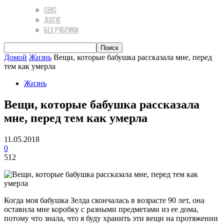
СЕКС
ДОСУГ
БЕЗ РУБРИКИ
Домой
Жизнь
Вещи, которые бабушка рассказала мне, перед
тем как умерла
Жизнь
Вещи, которые бабушка рассказала
мне, перед тем как умерла
11.05.2018
0
512
Когда моя бабушка Зелда скончалась в возрасте 90 лет, она
оставила мне коробку с разными предметами из ее дома,
потому что знала, что я буду хранить эти вещи на протяжении