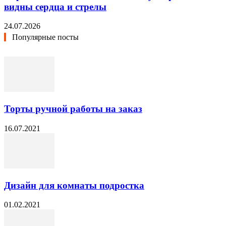
видны сердца и стрелы
24.07.2026
Популярные посты
Торты ручной работы на заказ
16.07.2021
Дизайн для комнаты подростка
01.02.2021