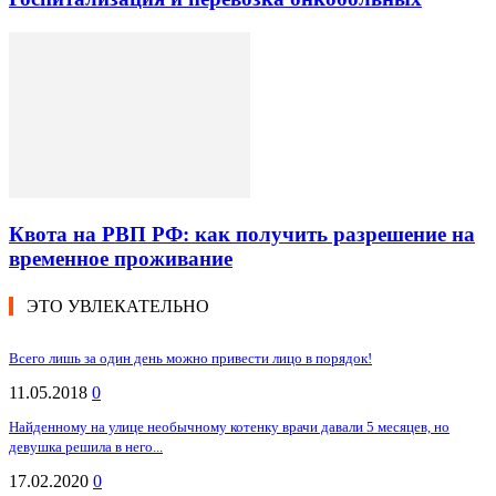
Квота на РВП РФ: как получить разрешение на
временное проживание
ЭТО УВЛЕКАТЕЛЬНО
Всего лишь за один день можно привести лицо в порядок!
11.05.2018
0
Найденному на улице необычному котенку врачи давали 5 месяцев, но
девушка решила в него...
17.02.2020
0