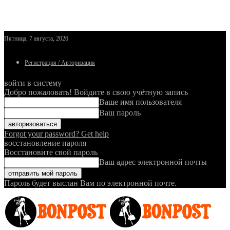
Пятница, 7 августа, 2026
Регистрация / Авторизация
войти в систему
Добро пожаловать! Войдите в свою учётную запись
Ваше имя пользователя
Ваш пароль
Forgot your password? Get help
восстановление пароля
Восстановите свой пароль
Ваш адрес электронной почты
Пароль будет выслан Вам по электронной почте.