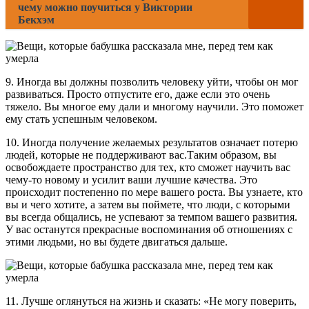
чему можно поучиться у Виктории
Бекхэм
9. Иногда вы должны позволить человеку уйти, чтобы он мог
развиваться. Просто отпустите его, даже если это очень
тяжело. Вы многое ему дали и многому научили. Это поможет
ему стать успешным человеком.
10. Иногда получение желаемых результатов означает потерю
людей, которые не поддерживают вас.Таким образом, вы
освобождаете пространство для тех, кто сможет научить вас
чему-то новому и усилит ваши лучшие качества. Это
происходит постепенно по мере вашего роста. Вы узнаете, кто
вы и чего хотите, а затем вы поймете, что люди, с которыми
вы всегда общались, не успевают за темпом вашего развития.
У вас останутся прекрасные воспоминания об отношениях с
этими людьми, но вы будете двигаться дальше.
11. Лучше оглянуться на жизнь и сказать: «Не могу поверить,