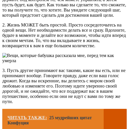
пусть будет, как будет. Как только вы сделаете то, что сможете,
то вы получите то, что хотите. Вы увидите следующий шаг,
который предстоит сделать для достижения вашей цели.
2. Жизнь МОЖЕТ быть простой. Просто сосредоточьтесь на
одной вещи. Нет необходимости делать все и сразу. Вдохните,
будьте в моменте и делайте все возможное, чтобы идти вперед
к своим мечтам. То, что вы вкладываете в жизнь,
возвращается к вам в еще большем количестве.
3. Пусть другие принимают вас такими, какие вы есть, или не
принимают вообще. Говорите правду, даже если ваш голос
дрожит. Когда вы искренние, вы делитесь с миром своей
любовью и изменяете его. Поэтому идите уверенно своей
дорогой, и не ожидайте, что все поддержат вас в вашем
путешествие, особенно если они не идут с вами по тому же
пути.
ЧИТАТЬ ТАКЖЕ:
25 мудрейших цитат
Конфуция