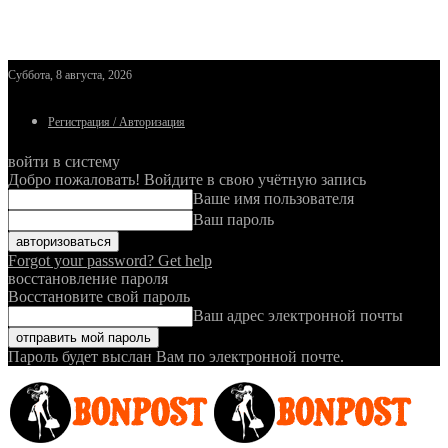
Суббота, 8 августа, 2026
Регистрация / Авторизация
войти в систему
Добро пожаловать! Войдите в свою учётную запись
Ваше имя пользователя
Ваш пароль
Forgot your password? Get help
восстановление пароля
Восстановите свой пароль
Ваш адрес электронной почты
Пароль будет выслан Вам по электронной почте.