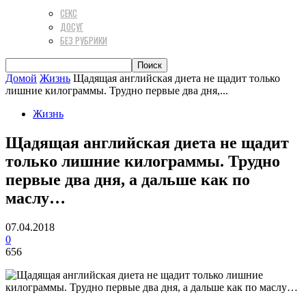
СЕКС
ДОСУГ
БЕЗ РУБРИКИ
Домой
Жизнь
Щадящая английская диета не щадит только
лишние килограммы. Трудно первые два дня,...
Жизнь
Щадящая английская диета не щадит
только лишние килограммы. Трудно
первые два дня, а дальше как по
маслу…
07.04.2018
0
656