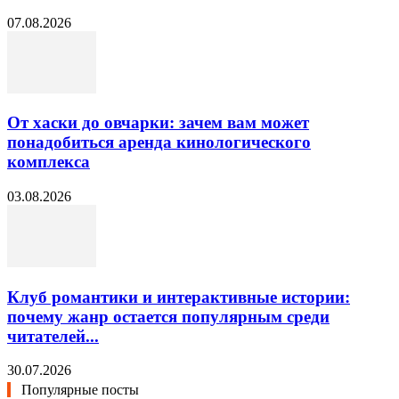
07.08.2026
От хаски до овчарки: зачем вам может
понадобиться аренда кинологического
комплекса
03.08.2026
Клуб романтики и интерактивные истории:
почему жанр остается популярным среди
читателей...
30.07.2026
Популярные посты