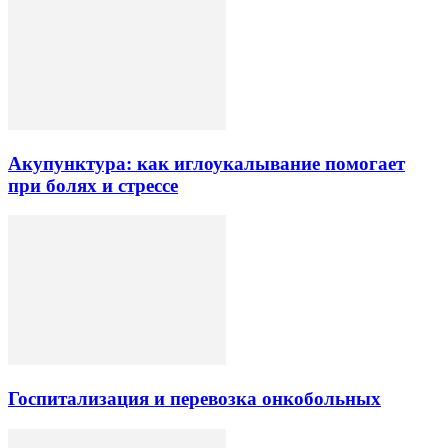
Акупунктура: как иглоукалывание помогает
при болях и стрессе
Госпитализация и перевозка онкобольных