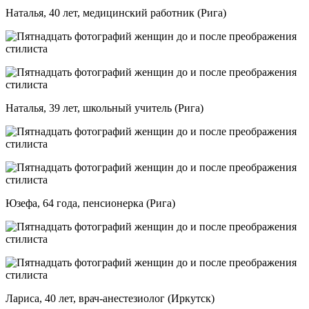
Наталья, 40 лет, медицинский работник (Рига)
Наталья, 39 лет, школьный учитель (Рига)
Юзефа, 64 года, пенсионерка (Рига)
Лариса, 40 лет, врач-анестезиолог (Иркутск)