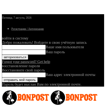
Пятница, 7 августа, 2026
Регистрация / Авторизация
войти в систему
Добро пожаловать! Войдите в свою учётную запись
Ваше имя пользователя
Ваш пароль
Forgot your password? Get help
восстановление пароля
Восстановите свой пароль
Ваш адрес электронной почты
Пароль будет выслан Вам по электронной почте.