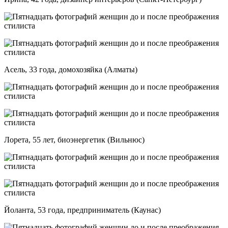
Асель, 33 года, домохозяйка (Алматы)
Лорета, 55 лет, биоэнергетик (Вильнюс)
Йоланта, 53 года, предприниматель (Каунас)