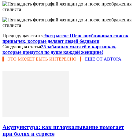
Предыдущая статья
Экстрасенс Шепс опубликовал список
привычек, которые делают людей бедными
Следующая статья
25 забавных мыслей в картинках,
которые придутся по душе каждой женщине!
ЭТО МОЖЕТ БЫТЬ ИНТЕРЕСНО
ЕЩЕ ОТ АВТОРА
Акупунктура: как иглоукалывание помогает
при болях и стрессе