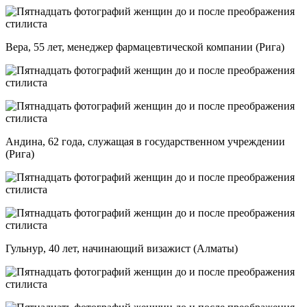
Вера, 55 лет, менеджер фармацевтической компании (Рига)
Андина, 62 года, служащая в государственном учреждении
(Рига)
Гульнур, 40 лет, начинающий визажист (Алматы)