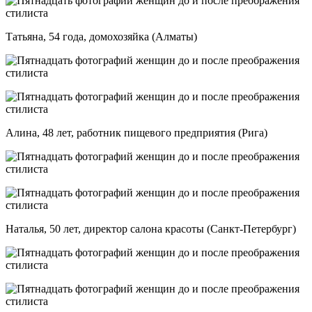
Татьяна, 54 года, домохозяйка (Алматы)
Алина, 48 лет, работник пищевого предприятия (Рига)
Наталья, 50 лет, директор салона красоты (Санкт-Петербург)