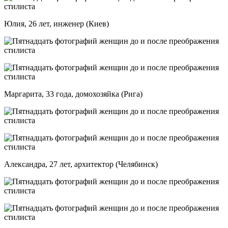
Юлия, 26 лет, инженер (Киев)
Маргарита, 33 года, домохозяйка (Рига)
Александра, 27 лет, архитектор (Челябинск)