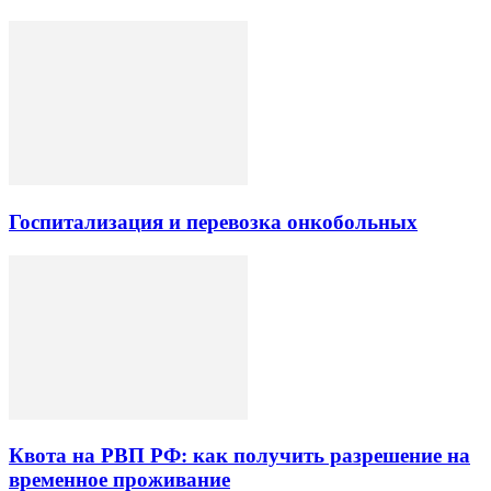
Госпитализация и перевозка онкобольных
Квота на РВП РФ: как получить разрешение на
временное проживание