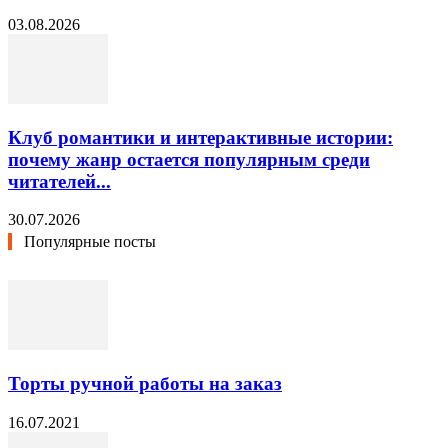
03.08.2026
Клуб романтики и интерактивные истории:
почему жанр остается популярным среди
читателей...
30.07.2026
Популярные посты
Торты ручной работы на заказ
16.07.2021