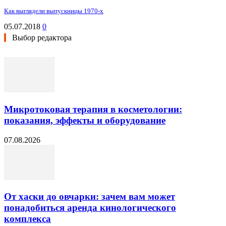
Как выглядели выпускницы 1970-х
05.07.2018
0
Выбор редактора
Микротоковая терапия в косметологии:
показания, эффекты и оборудование
07.08.2026
От хаски до овчарки: зачем вам может
понадобиться аренда кинологического
комплекса