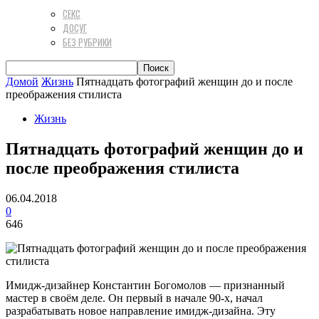
СЕКС
ДОСУГ
БЕЗ РУБРИКИ
Домой
Жизнь
Пятнадцать фотографий женщин до и после
преображения стилиста
Жизнь
Пятнадцать фотографий женщин до и
после преображения стилиста
06.04.2018
0
646
Имидж-дизайнер Константин Богомолов — признанный
мастер в своём деле. Он первый в начале 90-х, начал
разрабатывать новое направление имидж-дизайна. Эту