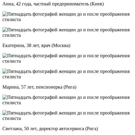
Анна, 42 года, частный предприниматель (Киев)
Екатерина, 38 лет, врач (Москва)
Марина, 57 лет, пенсионерка (Рига)
Светлана, 50 лет, директор автосервиса (Рига)