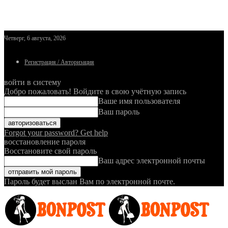
Четверг, 6 августа, 2026
Регистрация / Авторизация
войти в систему
Добро пожаловать! Войдите в свою учётную запись
Ваше имя пользователя
Ваш пароль
Forgot your password? Get help
восстановление пароля
Восстановите свой пароль
Ваш адрес электронной почты
Пароль будет выслан Вам по электронной почте.