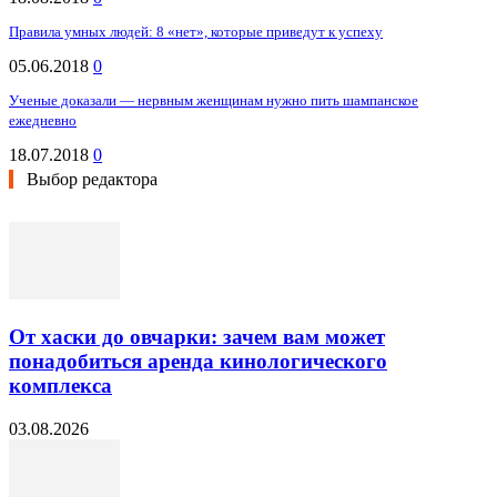
Правила умных людей: 8 «нет», которые приведут к успеху
05.06.2018
0
Ученые доказали — нервным женщинам нужно пить шампанское
ежедневно
18.07.2018
0
Выбор редактора
От хаски до овчарки: зачем вам может
понадобиться аренда кинологического
комплекса
03.08.2026