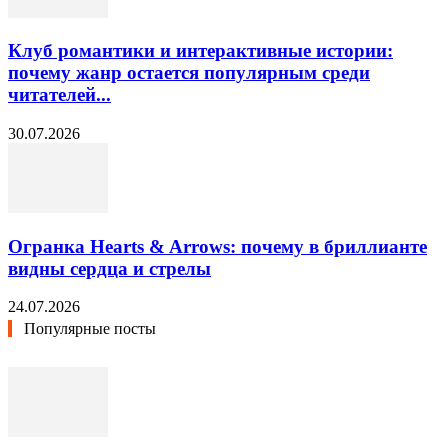
Клуб романтики и интерактивные истории:
почему жанр остается популярным среди
читателей...
30.07.2026
Огранка Hearts & Arrows: почему в бриллианте
видны сердца и стрелы
24.07.2026
Популярные посты