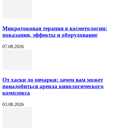
Микротоковая терапия в косметологии:
показания, эффекты и оборудование
07.08.2026
От хаски до овчарки: зачем вам может
понадобиться аренда кинологического
комплекса
03.08.2026