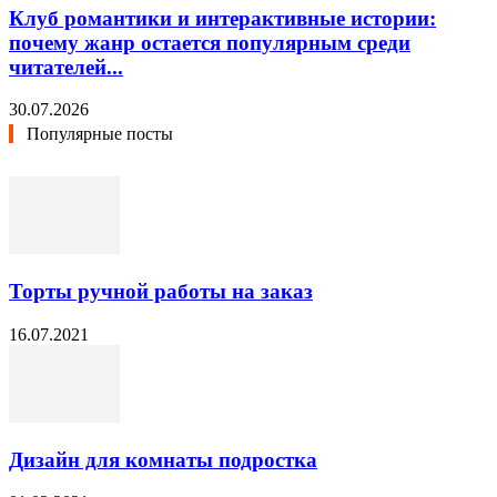
Клуб романтики и интерактивные истории:
почему жанр остается популярным среди
читателей...
30.07.2026
Популярные посты
Торты ручной работы на заказ
16.07.2021
Дизайн для комнаты подростка