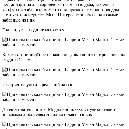
нестандартная для королевской семьи свадьба, так еще и
конфузы и забавные моменты на празднике стали поводом
шуточек в интернете. Мы в Интересно знать нашли самые
забавные из них.
Годы идут, а люди не меняются
Кажется, при подборе нарядов девушки консультировались на
студии Disney
История золушки в реальной жизни
Дизайн платья Пиппы Миддлтон показался удивительно
знакомым любителям холодного чая в банках