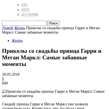
СЕКС
ДОСУГ
БЕЗ РУБРИКИ
Домой
Жизнь
Приколы со свадьбы принца Гарри и Меган
Маркл: Самые забавные моменты
Жизнь
Приколы со свадьбы принца Гарри и
Меган Маркл: Самые забавные
моменты
30.05.2018
0
600
Свадьбу принца Гарри и Меган Маркл уже назвали
торжеством года. Кроме того, что это была самая