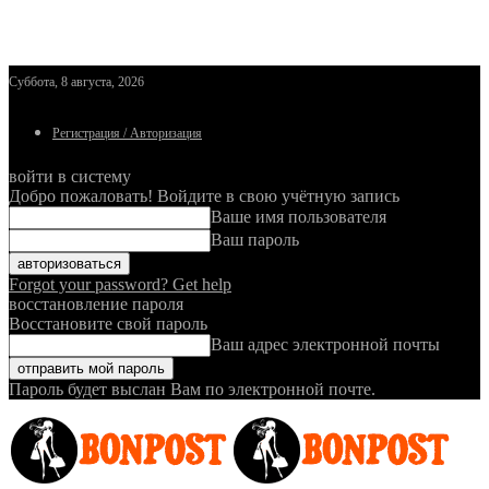
Суббота, 8 августа, 2026
Регистрация / Авторизация
войти в систему
Добро пожаловать! Войдите в свою учётную запись
Ваше имя пользователя
Ваш пароль
Forgot your password? Get help
восстановление пароля
Восстановите свой пароль
Ваш адрес электронной почты
Пароль будет выслан Вам по электронной почте.