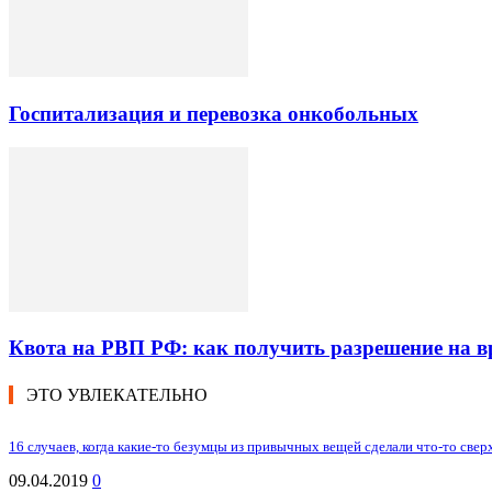
Госпитализация и перевозка онкобольных
Квота на РВП РФ: как получить разрешение на 
ЭТО УВЛЕКАТЕЛЬНО
16 случаев, когда какие-то безумцы из привычных вещей сделали что-то сверх
09.04.2019
0