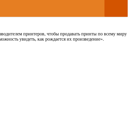
изводителем принтеров, чтобы продавать принты по всему миру
ожность увидеть, как рождается их произведение».