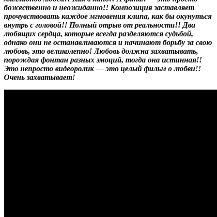
божественно и неожиданно!! Композиция заставляет
прочувствовать каждое мгновения клипа, как бы окунуться
внутрь с головой!! Полный отрыв от реальности!! Два
любящих сердца, которые всегда разделяются судьбой,
однако они не останавливаются и начинают борьбу за свою
любовь, это великолепно! Любовь должна захватывать,
порождая фонтан разных эмоций, тогда она истинная!!
Это непросто видеоролик — это целый фильм о любви!!
Очень захватывает!