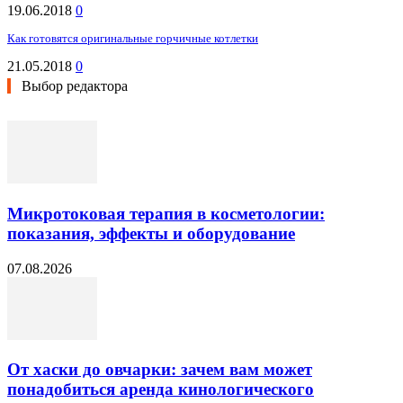
19.06.2018
0
Как готовятся оригинальные горчичные котлетки
21.05.2018
0
Выбор редактора
Микротоковая терапия в косметологии:
показания, эффекты и оборудование
07.08.2026
От хаски до овчарки: зачем вам может
понадобиться аренда кинологического