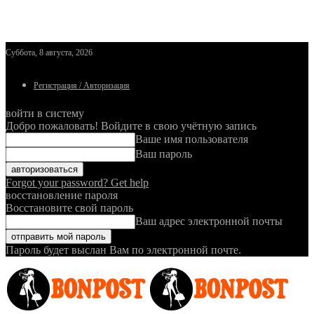
Суббота, 8 августа, 2026
Регистрация / Авторизация
войти в систему
Добро пожаловать! Войдите в свою учётную запись
Ваше имя пользователя
Ваш пароль
Forgot your password? Get help
восстановление пароля
Восстановите свой пароль
Ваш адрес электронной почты
Пароль будет выслан Вам по электронной почте.