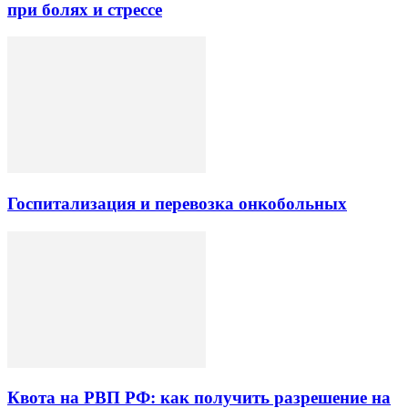
при болях и стрессе
Госпитализация и перевозка онкобольных
Квота на РВП РФ: как получить разрешение на