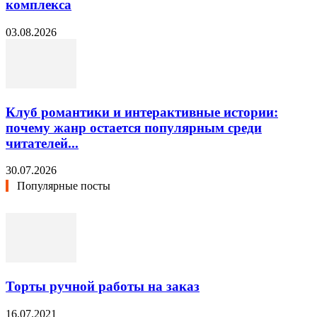
комплекса
03.08.2026
Клуб романтики и интерактивные истории:
почему жанр остается популярным среди
читателей...
30.07.2026
Популярные посты
Торты ручной работы на заказ
16.07.2021