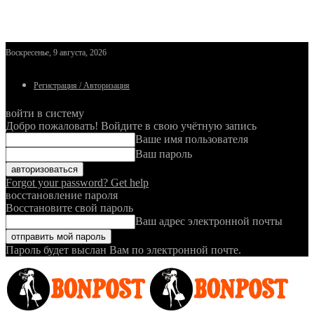
Воскресенье, 9 августа, 2026
Регистрация / Авторизация
войти в систему
Добро пожаловать! Войдите в свою учётную запись
Ваше имя пользователя
Ваш пароль
Forgot your password? Get help
восстановление пароля
Восстановите свой пароль
Ваш адрес электронной почты
Пароль будет выслан Вам по электронной почте.