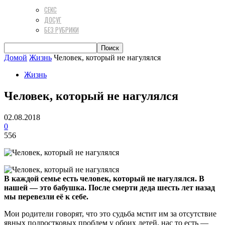
СЕКС
ДОСУГ
БЕЗ РУБРИКИ
Домой
Жизнь
Человек, который не нагулялся
Жизнь
Человек, который не нагулялся
02.08.2018
0
556
В каждой семье есть человек, который не нагулялся. В
нашей — это бабушка. После смерти деда шесть лет назад
мы перевезли её к себе.
Мои родители говорят, что это судьба мстит им за отсутствие
явных подростковых проблем у обоих детей, нас то есть —