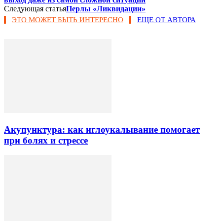
Следующая статья
Перлы «Ликвидации»
ЭТО МОЖЕТ БЫТЬ ИНТЕРЕСНО
ЕЩЕ ОТ АВТОРА
Акупунктура: как иглоукалывание помогает
при болях и стрессе