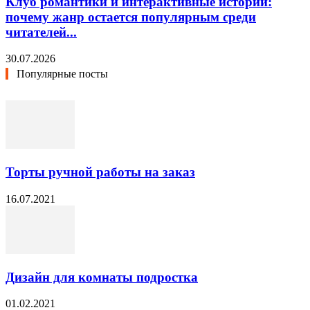
Клуб романтики и интерактивные истории:
почему жанр остается популярным среди
читателей...
30.07.2026
Популярные посты
Торты ручной работы на заказ
16.07.2021
Дизайн для комнаты подростка
01.02.2021