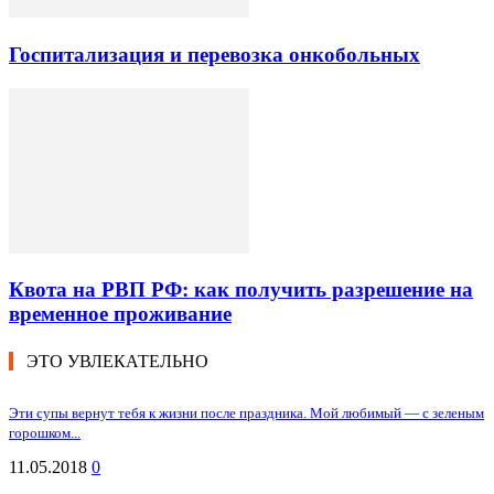
Госпитализация и перевозка онкобольных
Квота на РВП РФ: как получить разрешение на
временное проживание
ЭТО УВЛЕКАТЕЛЬНО
Эти супы вернут тебя к жизни после праздника. Мой любимый — с зеленым
горошком...
11.05.2018
0