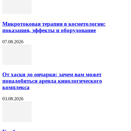
Микротоковая терапия в косметологии:
показания, эффекты и оборудование
07.08.2026
От хаски до овчарки: зачем вам может
понадобиться аренда кинологического
комплекса
03.08.2026