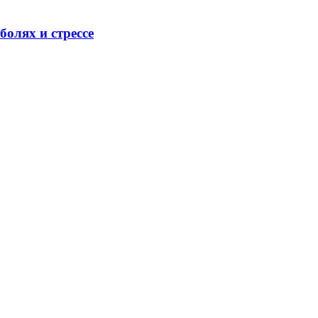
олях и стрессе