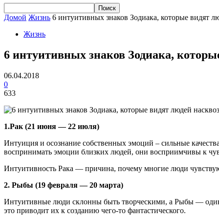
Домой
Жизнь
6 интуитивных знаков Зодиака, которые видят л
Жизнь
6 интуитивных знаков Зодиака, которы
06.04.2018
0
633
1.Рак (21 июня — 22 июля)
Интуиция и осознание собственных эмоций – сильные качества 
воспринимать эмоции близких людей, они восприимчивы к чу
Интуитивность Рака — причина, почему многие люди чувствуют 
2. Рыбы (19 февраля — 20 марта)
Интуитивные люди склонны быть творческими, а Рыбы — один 
это приводит их к созданию чего-то фантастического.