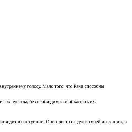
внутреннему голосу. Мало того, что Раки способны
 их чувства, без необходимости объяснять их.
исходит из интуиции. Они просто следуют своей интуиции, и