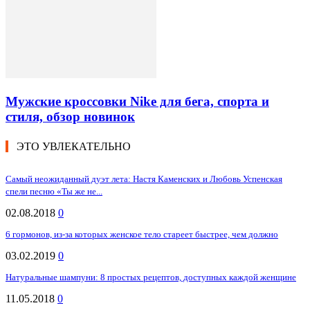
Мужские кроссовки Nike для бега, спорта и
стиля, обзор новинок
ЭТО УВЛЕКАТЕЛЬНО
Самый неожиданный дуэт лета: Настя Каменских и Любовь Успенская
спели песню «Ты же не...
02.08.2018
0
6 гормонов, из-за которых женское тело стареет быстрее, чем должно
03.02.2019
0
Натуральные шампуни: 8 простых рецептов, доступных каждой женщине
11.05.2018
0