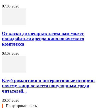
07.08.2026
От хаски до овчарки: зачем вам может
понадобиться аренда кинологического
комплекса
03.08.2026
Клуб романтики и интерактивные истории:
почему жанр остается популярным среди
читателей...
30.07.2026
Популярные посты