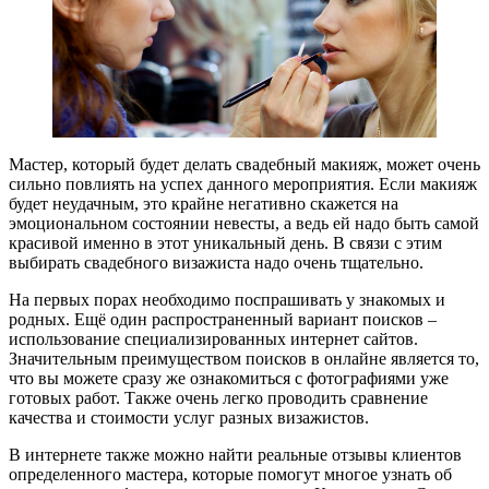
Мастер, который будет делать свадебный макияж, может очень
сильно повлиять на успех данного мероприятия. Если макияж
будет неудачным, это крайне негативно скажется на
эмоциональном состоянии невесты, а ведь ей надо быть самой
красивой именно в этот уникальный день. В связи с этим
выбирать свадебного визажиста надо очень тщательно.
На первых порах необходимо поспрашивать у знакомых и
родных. Ещё один распространенный вариант поисков –
использование специализированных интернет сайтов.
Значительным преимуществом поисков в онлайне является то,
что вы можете сразу же ознакомиться с фотографиями уже
готовых работ. Также очень легко проводить сравнение
качества и стоимости услуг разных визажистов.
В интернете также можно найти реальные отзывы клиентов
определенного мастера, которые помогут многое узнать об