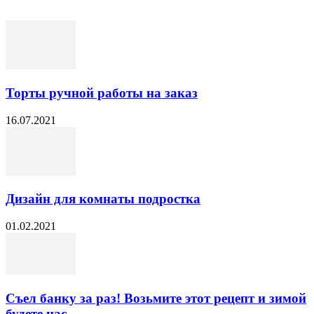
Торты ручной работы на заказ
16.07.2021
Дизайн для комнаты подростка
01.02.2021
Съел банку за раз! Возьмите этот рецепт и зимой
будете нас...