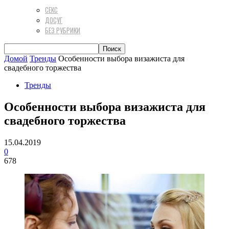
СЕКС
ДОСУГ
БЕЗ РУБРИКИ
Домой
Тренды
Особенности выбора визажиста для
свадебного торжества
Тренды
Особенности выбора визажиста для
свадебного торжества
15.04.2019
0
678