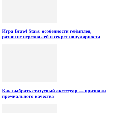
Игра Brawl Stars: особенности геймплея,
развитие персонажей и секрет популярности
Как выбрать статусный аксессуар — признаки
премиального качества