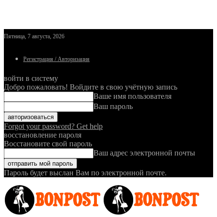
Пятница, 7 августа, 2026
Регистрация / Авторизация
войти в систему
Добро пожаловать! Войдите в свою учётную запись
Ваше имя пользователя
Ваш пароль
Forgot your password? Get help
восстановление пароля
Восстановите свой пароль
Ваш адрес электронной почты
Пароль будет выслан Вам по электронной почте.