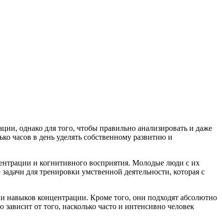
ии, однако для того, чтобы правильно анализировать и даже
ко часов в день уделять собственному развитию и
центрации и когнитивного восприятия. Молодые люди с их
задачи для тренировки умственной деятельности, которая с
и навыков концентрации. Кроме того, они подходят абсолютно
 зависит от того, насколько часто и интенсивно человек