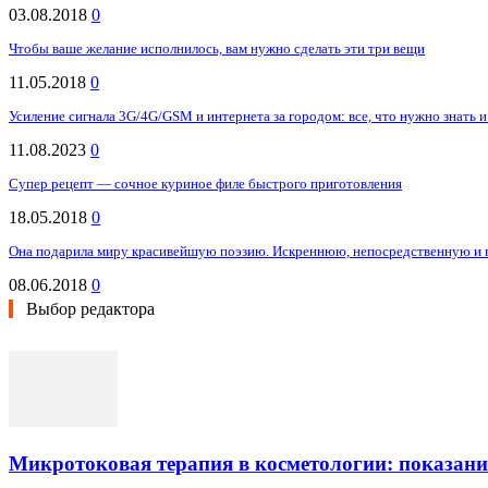
03.08.2018
0
Чтобы ваше желание исполнилось, вам нужно сделать эти три вещи
11.05.2018
0
Усиление сигнала 3G/4G/GSM и интернета за городом: все, что нужно знать 
11.08.2023
0
Супер рецепт — сочное куриное филе быстрого приготовления
18.05.2018
0
Она подарила миру красивейшую поэзию. Искреннюю, непосредственную и
08.06.2018
0
Выбор редактора
Микротоковая терапия в косметологии: показани