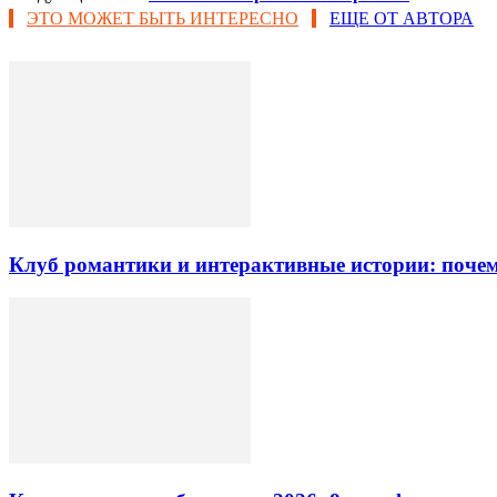
ЭТО МОЖЕТ БЫТЬ ИНТЕРЕСНО
ЕЩЕ ОТ АВТОРА
Клуб романтики и интерактивные истории: почем