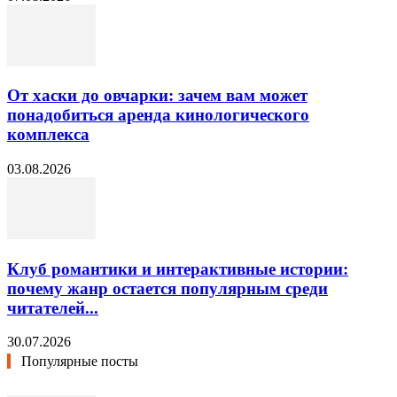
От хаски до овчарки: зачем вам может
понадобиться аренда кинологического
комплекса
03.08.2026
Клуб романтики и интерактивные истории:
почему жанр остается популярным среди
читателей...
30.07.2026
Популярные посты