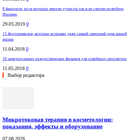
8 факторов, из-за которых многие туристы так и не смогли полюбить
Японию
29.05.2019
0
15 фотоприколов, которые исправят даже самый скверный день вашей
жизни
11.04.2018
0
10 замечательных рождественских фильмов для семейного просмотра
11.05.2018
0
Выбор редактора
Микротоковая терапия в косметологии:
показания, эффекты и оборудование
07.08.2026