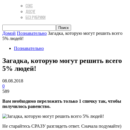
СЕКС
ДОСУГ
БЕЗ РУБРИКИ
Домой
Познавательно
Загадка, которую могут решить всего
5% людей!
Познавательно
Загадка, которую могут решить всего
5% людей!
08.08.2018
0
589
Вам необходимо переложить только 1 спичку так, чтобы
получилось равенство.
Не старайтесь СРАЗУ разглядеть ответ. Сначала подумайте)