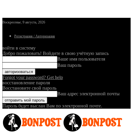
Воскресенье, 9 августа, 2026
Регистрация / Авторизация
войти в систему
Добро пожаловать! Войдите в свою учётную запись
Ваше имя пользователя
Ваш пароль
Forgot your password? Get help
восстановление пароля
Восстановите свой пароль
Ваш адрес электронной почты
Пароль будет выслан Вам по электронной почте.