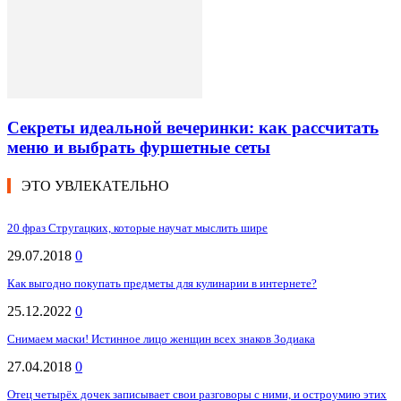
Секреты идеальной вечеринки: как рассчитать
меню и выбрать фуршетные сеты
ЭТО УВЛЕКАТЕЛЬНО
20 фраз Стругацких, которые научат мыслить шире
29.07.2018
0
Как выгодно покупать предметы для кулинарии в интернете?
25.12.2022
0
Снимаем маски! Истинное лицо женщин всех знаков Зодиака
27.04.2018
0
Отец четырёх дочек записывает свои разговоры с ними, и остроумию этих