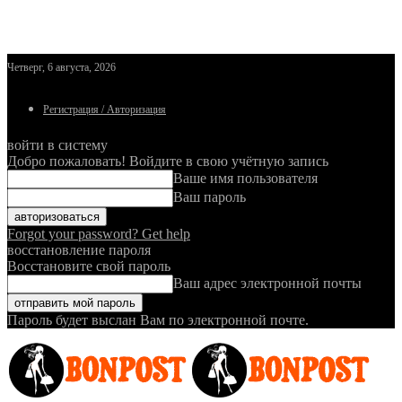
Четверг, 6 августа, 2026
Регистрация / Авторизация
войти в систему
Добро пожаловать! Войдите в свою учётную запись
Ваше имя пользователя
Ваш пароль
Forgot your password? Get help
восстановление пароля
Восстановите свой пароль
Ваш адрес электронной почты
Пароль будет выслан Вам по электронной почте.