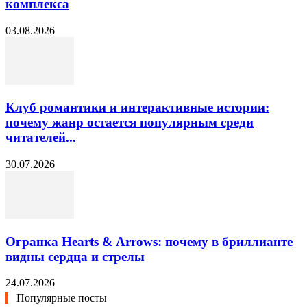
комплекса
03.08.2026
Клуб романтики и интерактивные истории:
почему жанр остается популярным среди
читателей...
30.07.2026
Огранка Hearts & Arrows: почему в бриллианте
видны сердца и стрелы
24.07.2026
Популярные посты