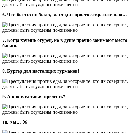
6. Что бы это ни было, выглядит просто отвратительно…
7. Когда хочешь огурец, но в душе прочно занимают место
бананы
8. Бургер для настоящих гурманов!
9. А как вам такая прелесть?
10. Хм… 🤔