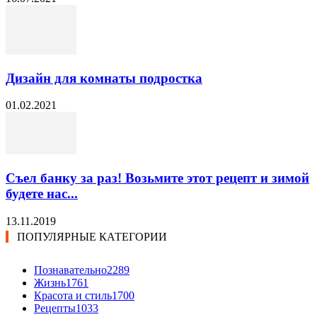
Дизайн для комнаты подростка
01.02.2021
Съел банку за раз! Возьмите этот рецепт и зимой
будете нас...
13.11.2019
ПОПУЛЯРНЫЕ КАТЕГОРИИ
Познавательно
2289
Жизнь
1761
Красота и стиль
1700
Рецепты
1033