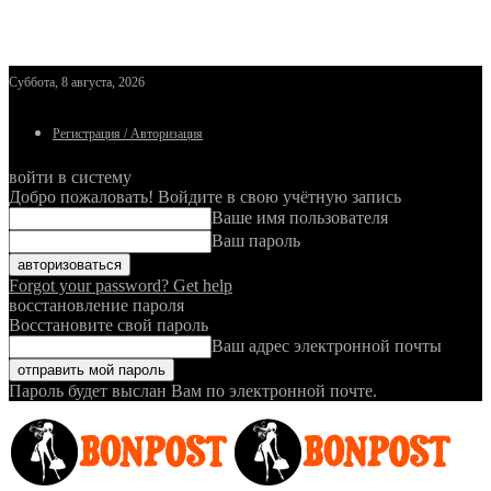
Суббота, 8 августа, 2026
Регистрация / Авторизация
войти в систему
Добро пожаловать! Войдите в свою учётную запись
Ваше имя пользователя
Ваш пароль
Forgot your password? Get help
восстановление пароля
Восстановите свой пароль
Ваш адрес электронной почты
Пароль будет выслан Вам по электронной почте.