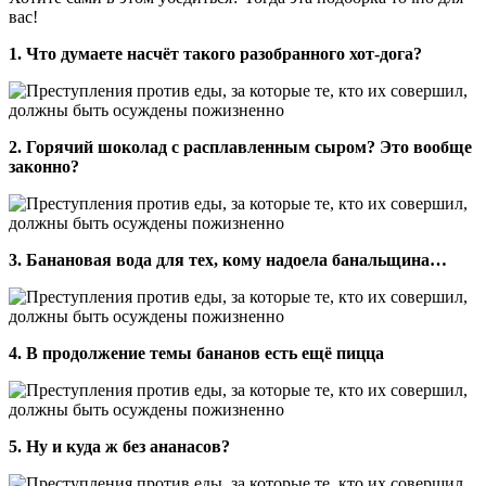
вас!
1. Что думаете насчёт такого разобранного хот-дога?
2. Горячий шоколад с расплавленным сыром? Это вообще
законно?
3. Банановая вода для тех, кому надоела банальщина…
4. В продолжение темы бананов есть ещё пицца
5. Ну и куда ж без ананасов?