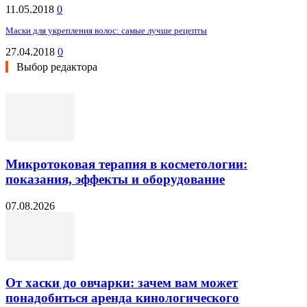
11.05.2018
0
Маски для укрепления волос: самые лучше рецепты
27.04.2018
0
Выбор редактора
Микротоковая терапия в косметологии:
показания, эффекты и оборудование
07.08.2026
От хаски до овчарки: зачем вам может
понадобиться аренда кинологического