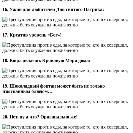
16. Ужин для любителей Дня святого Патрика:
17. Креатив уровень «Бог»!
18. Когда делаешь Кровавую Мэри дома:
19. Шоколадный фонтан может быть не только
изысканным блюдом…
20. Нет, ну а что? Оригинально же!