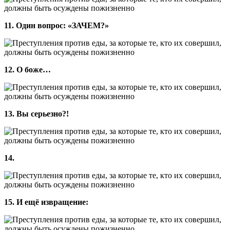
11. Один вопрос: «ЗАЧЕМ?»
12. О боже…
13. Вы серьезно?!
14.
15. И ещё извращение: