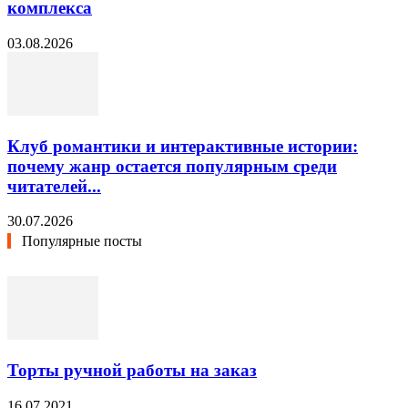
комплекса
03.08.2026
Клуб романтики и интерактивные истории:
почему жанр остается популярным среди
читателей...
30.07.2026
Популярные посты
Торты ручной работы на заказ
16.07.2021