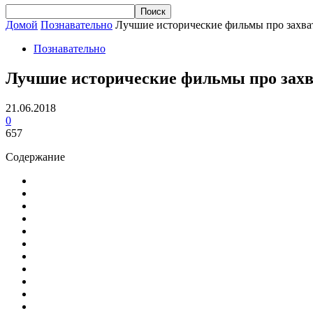
Домой
Познавательно
Лучшие исторические фильмы про захв
Познавательно
Лучшие исторические фильмы про за
21.06.2018
0
657
Содержание