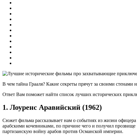
В чем тайна Грааля? Какие секреты прячут за своими стенами 
Ответ Вам поможет найти список лучших исторических прикл
1. Лоуренс Аравийский (1962)
Сюжет фильма рассказывает нам о событиях из жизни офицера 
арабскими кочевниками, по причине чего и получил прозвище 
партизанскую войну арабов против Османской империи.