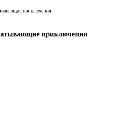
атывающие приключения
хватывающие приключения