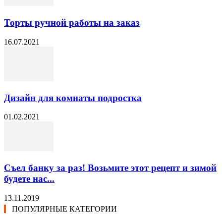
Торты ручной работы на заказ
16.07.2021
Дизайн для комнаты подростка
01.02.2021
Съел банку за раз! Возьмите этот рецепт и зимой
будете нас...
13.11.2019
ПОПУЛЯРНЫЕ КАТЕГОРИИ