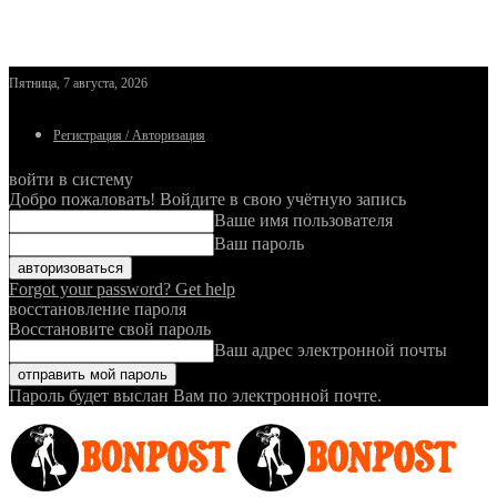
Пятница, 7 августа, 2026
Регистрация / Авторизация
войти в систему
Добро пожаловать! Войдите в свою учётную запись
Ваше имя пользователя
Ваш пароль
Forgot your password? Get help
восстановление пароля
Восстановите свой пароль
Ваш адрес электронной почты
Пароль будет выслан Вам по электронной почте.