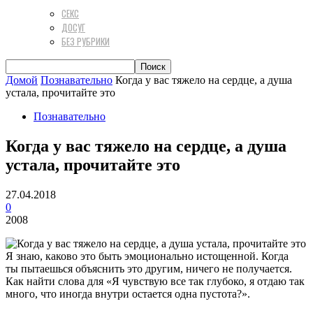
СЕКС
ДОСУГ
БЕЗ РУБРИКИ
Домой
Познавательно
Когда у вас тяжело на сердце, а душа
устала, прочитайте это
Познавательно
Когда у вас тяжело на сердце, а душа
устала, прочитайте это
27.04.2018
0
2008
Я знаю, каково это быть эмоционально истощенной. Когда
ты пытаешься объяснить это другим, ничего не получается.
Как найти слова для «Я чувствую все так глубоко, я отдаю так
много, что иногда внутри остается одна пустота?».