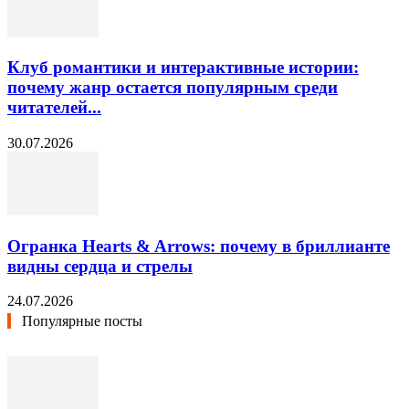
Клуб романтики и интерактивные истории:
почему жанр остается популярным среди
читателей...
30.07.2026
Огранка Hearts & Arrows: почему в бриллианте
видны сердца и стрелы
24.07.2026
Популярные посты