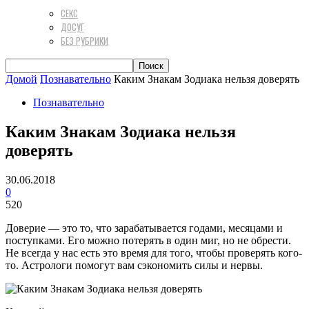
СЕКС
ДОСУГ
БЕЗ РУБРИКИ
Домой
Познавательно
Каким Знакам Зодиака нельзя доверять
Познавательно
Каким Знакам Зодиака нельзя
доверять
30.06.2018
0
520
Доверие — это то, что зарабатывается годами, месяцами и
поступками. Его можно потерять в один миг, но не обрести.
Не всегда у нас есть это время для того, чтобы проверять кого-
то. Астрологи помогут вам сэкономить силы и нервы.