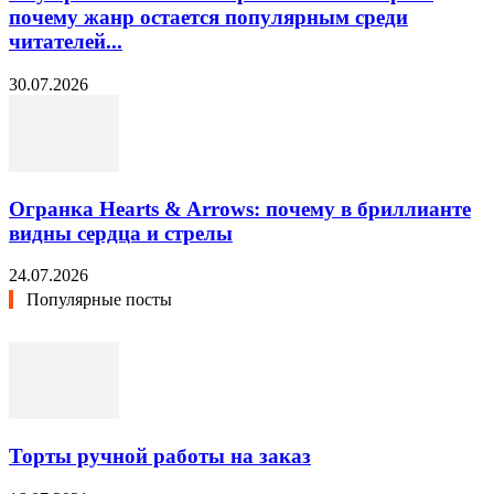
почему жанр остается популярным среди
читателей...
30.07.2026
Огранка Hearts & Arrows: почему в бриллианте
видны сердца и стрелы
24.07.2026
Популярные посты
Торты ручной работы на заказ