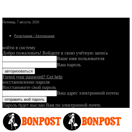
Пятница, 7 августа, 2026
Регистрация / Авторизация
войти в систему
Добро пожаловать! Войдите в свою учётную запись
Ваше имя пользователя
Ваш пароль
Forgot your password? Get help
восстановление пароля
Восстановите свой пароль
Ваш адрес электронной почты
Пароль будет выслан Вам по электронной почте.