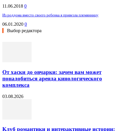
11.06.2018
0
Из роддома вместо своего ребенка я привезла племянницу
06.01.2020
0
Выбор редактора
От хаски до овчарки: зачем вам может
понадобиться аренда кинологического
комплекса
03.08.2026
Клуб романтики и интерактивные истории: