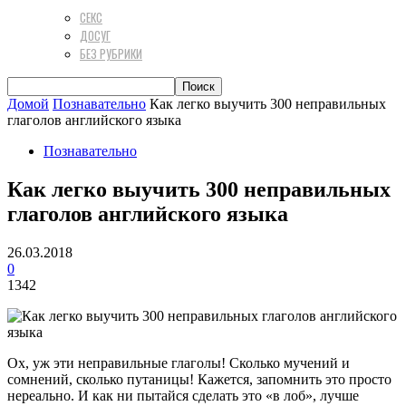
СЕКС
ДОСУГ
БЕЗ РУБРИКИ
Домой
Познавательно
Как легко выучить 300 неправильных
глаголов английского языка
Познавательно
Как легко выучить 300 неправильных
глаголов английского языка
26.03.2018
0
1342
Ох, уж эти неправильные глаголы! Сколько мучений и
сомнений, сколько путаницы! Кажется, запомнить это просто
нереально. И как ни пытайся сделать это «в лоб», лучше