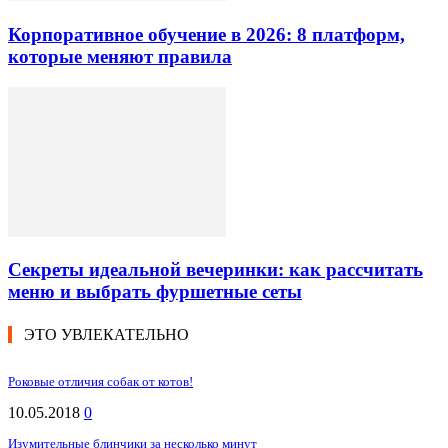
Корпоративное обучение в 2026: 8 платформ,
которые меняют правила
Секреты идеальной вечеринки: как рассчитать
меню и выбрать фуршетные сеты
ЭТО УВЛЕКАТЕЛЬНО
Роковые отличия собак от котов!
10.05.2018
0
Изумительные блинчики за несколько минут