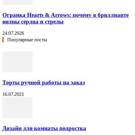
Огранка Hearts & Arrows: почему в бриллианте
видны сердца и стрелы
24.07.2026
Популярные посты
Торты ручной работы на заказ
16.07.2021
Дизайн для комнаты подростка