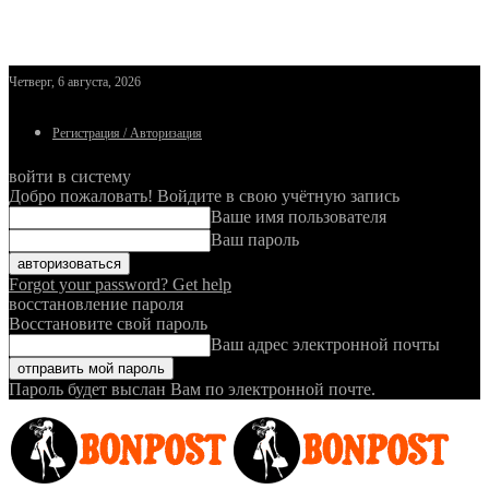
Четверг, 6 августа, 2026
Регистрация / Авторизация
войти в систему
Добро пожаловать! Войдите в свою учётную запись
Ваше имя пользователя
Ваш пароль
Forgot your password? Get help
восстановление пароля
Восстановите свой пароль
Ваш адрес электронной почты
Пароль будет выслан Вам по электронной почте.