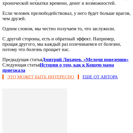
хронической нехватки времени, денег и возможностей.
Если человек прелюбодействовал, у него будет больше врагов,
чем друзей.
Одним словом, мы честно получаем то, что заслужили.
С другой стороны, есть и обратный эффект. Например,
прощая другого, мы каждый раз излечиваемся от болезни,
потому что болезнь прощает нас.
Предыдущая статья
Дмитрий Лихачев. «Мелочи поведения»
Следующая статья
История о том, как к Кощею мама
приезжала
ЭТО МОЖЕТ БЫТЬ ИНТЕРЕСНО
ЕЩЕ ОТ АВТОРА