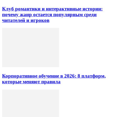
Клуб романтики и интерактивные истории:
почему жанр остается популярным среди
читателей и игроков
Корпоративное обучение в 2026: 8 платформ,
которые меняют правила