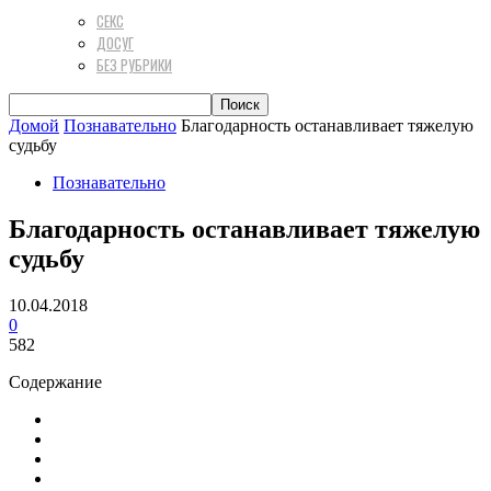
СЕКС
ДОСУГ
БЕЗ РУБРИКИ
Домой
Познавательно
Благодарность останавливает тяжелую
судьбу
Познавательно
Благодарность останавливает тяжелую
судьбу
10.04.2018
0
582
Содержание