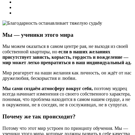
Мы — ученики этого мира
Мы можем оказаться в самом центре рая, не выходя из своей
собственной квартиры, но
если в наших желаниях
присутствует зависть, корысть, гордость и вожделение —
мир может легко превратиться в наш индивидуальный ад.
Мир реагирует на наши желания как личность, он ждёт от нас
дружелюбия, бескорыстия и любви.
Мы сами создаём атмосферу вокруг себя,
поэтому мудрец
всегда начинает изменения со своего собственного характера,
понимая, что проблема находится в самом нашем сердце, а не
в окружении, не в соседях, не в сослуживцах, не в супругах.
Почему же так происходит?
Потому что этот мир устроен по принципу обучения. Мы —
ученики этого мира, которые должны развить в себе качества