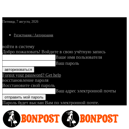
Пятница, 7 августа, 2026
Регистрация / Авторизация
войти в систему
Добро пожаловать! Войдите в свою учётную запись
Ваше имя пользователя
Ваш пароль
Forgot your password? Get help
восстановление пароля
Восстановите свой пароль
Ваш адрес электронной почты
Пароль будет выслан Вам по электронной почте.