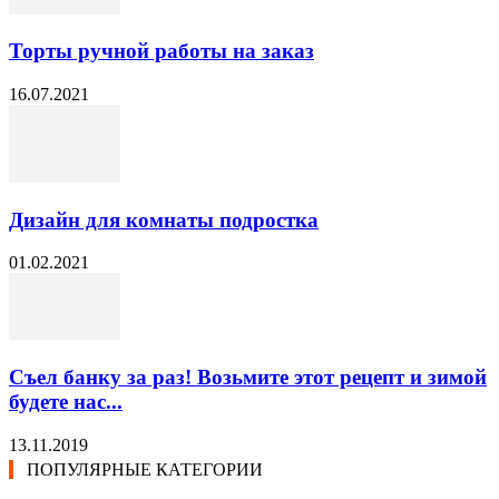
Торты ручной работы на заказ
16.07.2021
Дизайн для комнаты подростка
01.02.2021
Съел банку за раз! Возьмите этот рецепт и зимой
будете нас...
13.11.2019
ПОПУЛЯРНЫЕ КАТЕГОРИИ