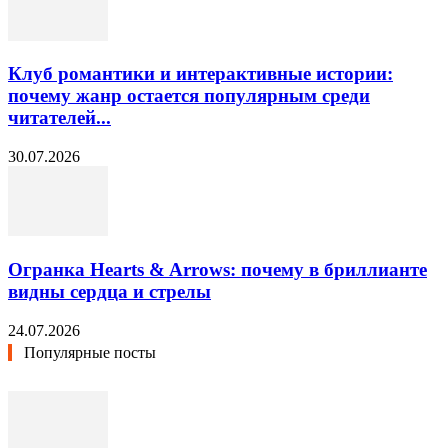
Клуб романтики и интерактивные истории:
почему жанр остается популярным среди
читателей...
30.07.2026
Огранка Hearts & Arrows: почему в бриллианте
видны сердца и стрелы
24.07.2026
Популярные посты