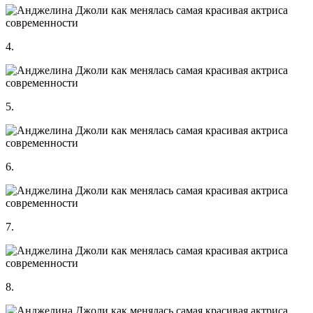
4.
5.
6.
7.
8.