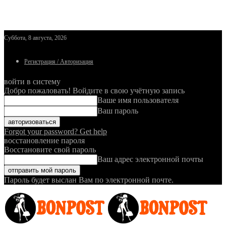
Суббота, 8 августа, 2026
Регистрация / Авторизация
войти в систему
Добро пожаловать! Войдите в свою учётную запись
Ваше имя пользователя
Ваш пароль
Forgot your password? Get help
восстановление пароля
Восстановите свой пароль
Ваш адрес электронной почты
Пароль будет выслан Вам по электронной почте.