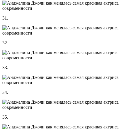
31.
32.
33.
34.
35.