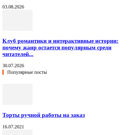
03.08.2026
Клуб романтики и интерактивные истории:
почему жанр остается популярным среди
читателей...
30.07.2026
Популярные посты
Торты ручной работы на заказ
16.07.2021