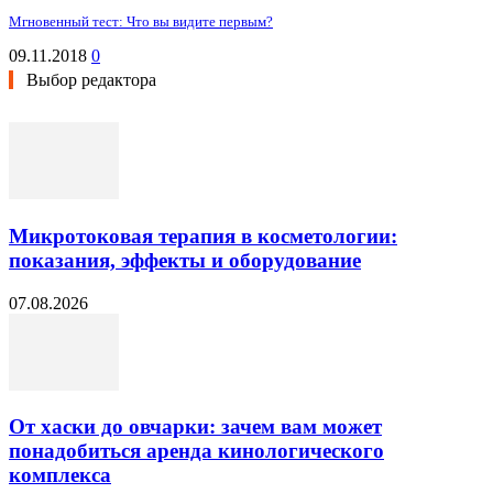
Мгновенный тест: Что вы видите первым?
09.11.2018
0
Выбор редактора
Микротоковая терапия в косметологии:
показания, эффекты и оборудование
07.08.2026
От хаски до овчарки: зачем вам может
понадобиться аренда кинологического
комплекса