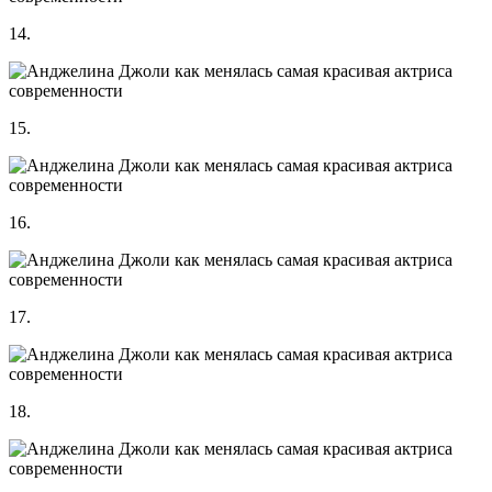
14.
15.
16.
17.
18.