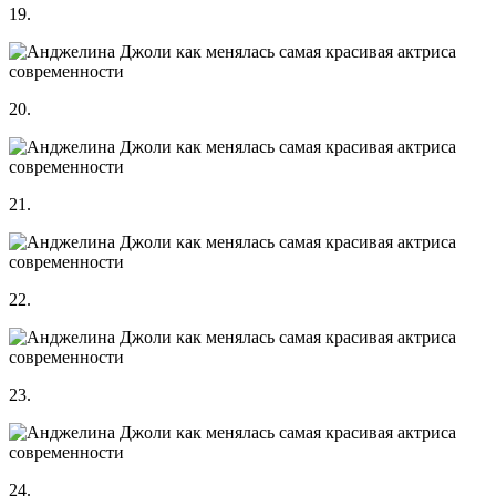
19.
20.
21.
22.
23.
24.