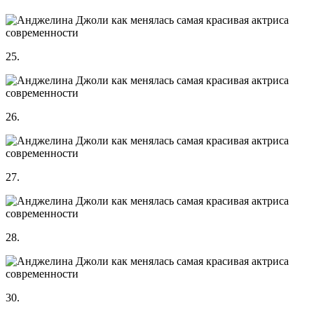
25.
26.
27.
28.
30.