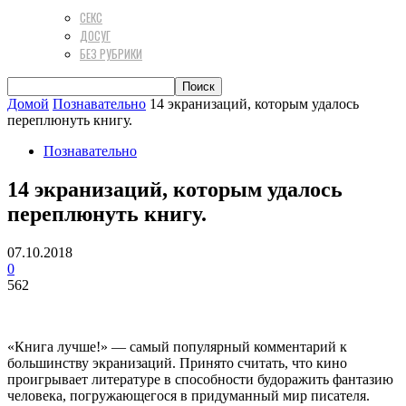
СЕКС
ДОСУГ
БЕЗ РУБРИКИ
Домой
Познавательно
14 экранизаций, которым удалось
переплюнуть книгу.
Познавательно
14 экранизаций, которым удалось
переплюнуть книгу.
07.10.2018
0
562
«Книга лучше!» — самый популярный комментарий к
большинству экранизаций. Принято считать, что кино
проигрывает литературе в способности будоражить фантазию
человека, погружающегося в придуманный мир писателя.