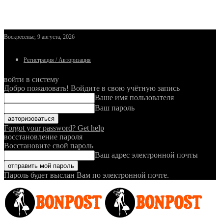
Воскресенье, 9 августа, 2026
Регистрация / Авторизация
войти в систему
Добро пожаловать! Войдите в свою учётную запись
Ваше имя пользователя
Ваш пароль
Forgot your password? Get help
восстановление пароля
Восстановите свой пароль
Ваш адрес электронной почты
Пароль будет выслан Вам по электронной почте.