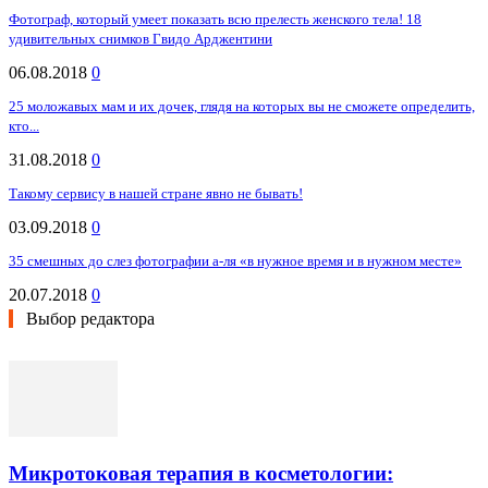
Фотограф, который умеет показать всю прелесть женского тела! 18
удивительных снимков Гвидо Арджентини
06.08.2018
0
25 моложавых мам и их дочек, глядя на которых вы не сможете определить,
кто...
31.08.2018
0
Такому сервису в нашей стране явно не бывать!
03.09.2018
0
35 смешных до слез фотографии а-ля «в нужное время и в нужном месте»
20.07.2018
0
Выбор редактора
Микротоковая терапия в косметологии: