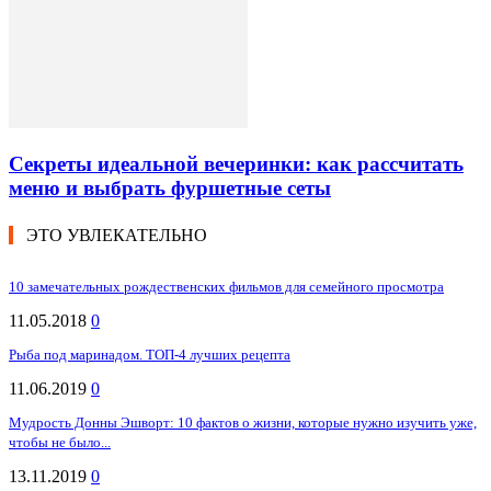
Секреты идеальной вечеринки: как рассчитать
меню и выбрать фуршетные сеты
ЭТО УВЛЕКАТЕЛЬНО
10 замечательных рождественских фильмов для семейного просмотра
11.05.2018
0
Рыба под маринадом. ТОП-4 лучших рецепта
11.06.2019
0
Мудрость Донны Эшворт: 10 фактов о жизни, которые нужно изучить уже,
чтобы не было...
13.11.2019
0