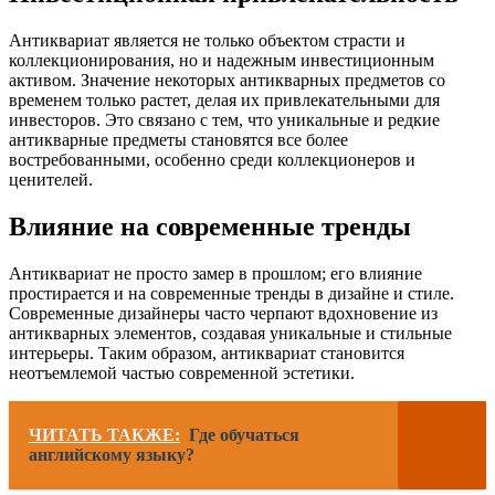
Антиквариат является не только объектом страсти и
коллекционирования, но и надежным инвестиционным
активом. Значение некоторых антикварных предметов со
временем только растет, делая их привлекательными для
инвесторов. Это связано с тем, что уникальные и редкие
антикварные предметы становятся все более
востребованными, особенно среди коллекционеров и
ценителей.
Влияние на современные тренды
Антиквариат не просто замер в прошлом; его влияние
простирается и на современные тренды в дизайне и стиле.
Современные дизайнеры часто черпают вдохновение из
антикварных элементов, создавая уникальные и стильные
интерьеры. Таким образом, антиквариат становится
неотъемлемой частью современной эстетики.
ЧИТАТЬ ТАКЖЕ:
Где обучаться
английскому языку?