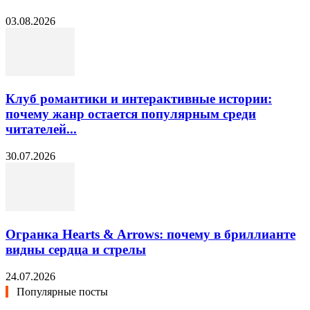
03.08.2026
Клуб романтики и интерактивные истории:
почему жанр остается популярным среди
читателей...
30.07.2026
Огранка Hearts & Arrows: почему в бриллианте
видны сердца и стрелы
24.07.2026
Популярные посты