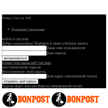
Четверг, 6 августа, 2026
Регистрация / Авторизация
войти в систему
Добро пожаловать! Войдите в свою учётную запись
Ваше имя пользователя
Ваш пароль
Forgot your password? Get help
восстановление пароля
Восстановите свой пароль
Ваш адрес электронной почты
Пароль будет выслан Вам по электронной почте.