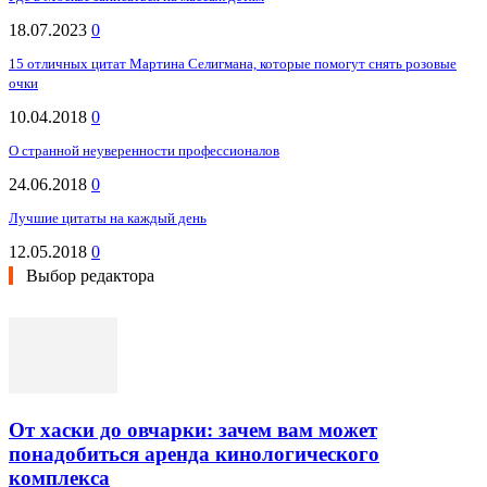
18.07.2023
0
15 отличных цитат Мартина Селигмана, которые помогут снять розовые
очки
10.04.2018
0
О странной неуверенности профессионалов
24.06.2018
0
Лучшие цитаты на каждый день
12.05.2018
0
Выбор редактора
От хаски до овчарки: зачем вам может
понадобиться аренда кинологического
комплекса