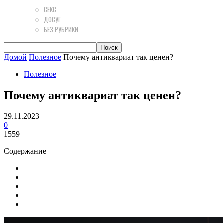
СЕКС
ДОСУГ
БЕЗ РУБРИКИ
Домой
Полезное
Почему антиквариат так ценен?
Полезное
Почему антиквариат так ценен?
29.11.2023
0
1559
Содержание