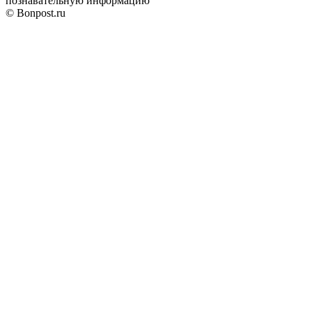
познавательную информацию
© Bonpost.ru