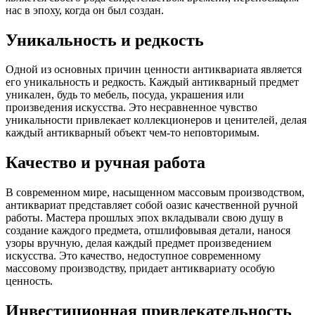
нас в эпоху, когда он был создан.
Уникальность и редкость
Одной из основных причин ценности антиквариата является
его уникальность и редкость. Каждый антикварный предмет
уникален, будь то мебель, посуда, украшения или
произведения искусства. Это несравненное чувство
уникальности привлекает коллекционеров и ценителей, делая
каждый антикварный объект чем-то неповторимым.
Качество и ручная работа
В современном мире, насыщенном массовым производством,
антиквариат представляет собой оазис качественной ручной
работы. Мастера прошлых эпох вкладывали свою душу в
создание каждого предмета, отшлифовывая детали, нанося
узоры вручную, делая каждый предмет произведением
искусства. Это качество, недоступное современному
массовому производству, придает антиквариату особую
ценность.
Инвестиционная привлекательность