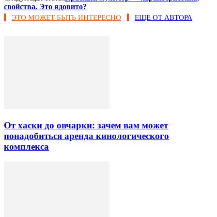
свойства. Это ядовито?
ЭТО МОЖЕТ БЫТЬ ИНТЕРЕСНО
ЕЩЕ ОТ АВТОРА
От хаски до овчарки: зачем вам может
понадобиться аренда кинологического
комплекса