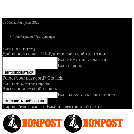
Суббота, 8 августа, 2026
Регистрация / Авторизация
войти в систему
Добро пожаловать! Войдите в свою учётную запись
Ваше имя пользователя
Ваш пароль
Forgot your password? Get help
восстановление пароля
Восстановите свой пароль
Ваш адрес электронной почты
Пароль будет выслан Вам по электронной почте.