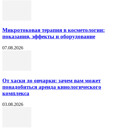
Микротоковая терапия в косметологии:
показания, эффекты и оборудование
07.08.2026
От хаски до овчарки: зачем вам может
понадобиться аренда кинологического
комплекса
03.08.2026