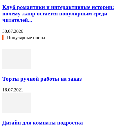
Клуб романтики и интерактивные истории:
почему жанр остается популярным среди
читателей...
30.07.2026
Популярные посты
Торты ручной работы на заказ
16.07.2021
Дизайн для комнаты подростка