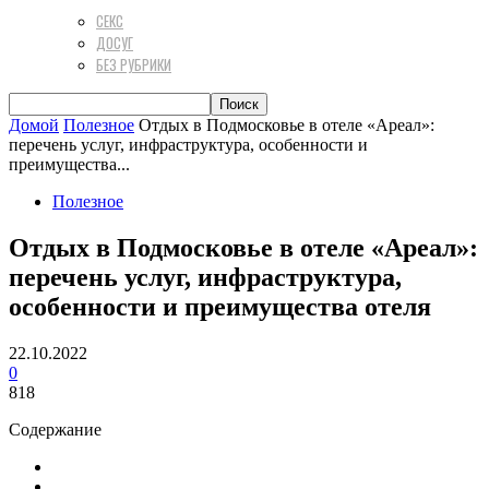
СЕКС
ДОСУГ
БЕЗ РУБРИКИ
Домой
Полезное
Отдых в Подмосковье в отеле «Ареал»:
перечень услуг, инфраструктура, особенности и
преимущества...
Полезное
Отдых в Подмосковье в отеле «Ареал»:
перечень услуг, инфраструктура,
особенности и преимущества отеля
22.10.2022
0
818
Содержание