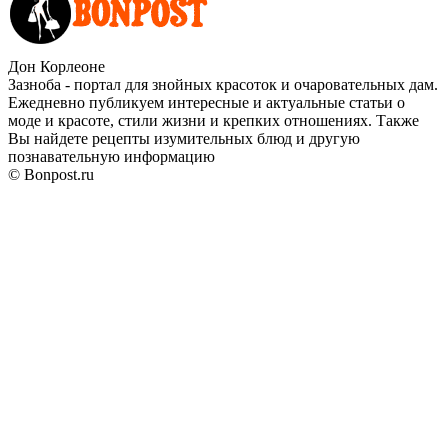
Дон Корлеоне
Зазноба - портал для знойных красоток и очаровательных дам.
Ежедневно публикуем интересные и актуальные статьи о
моде и красоте, стили жизни и крепких отношениях. Также
Вы найдете рецепты изумительных блюд и другую
познавательную информацию
© Bonpost.ru