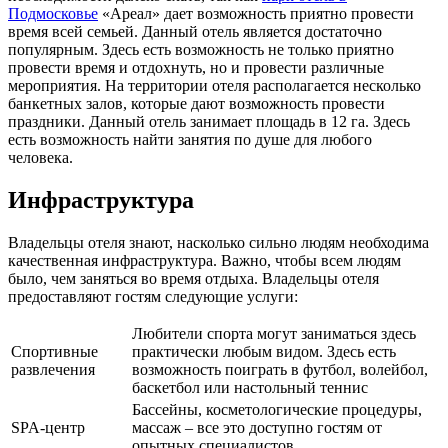
Подмосковье
«Ареал» дает возможность приятно провести
время всей семьей. Данный отель является достаточно
популярным. Здесь есть возможность не только приятно
провести время и отдохнуть, но и провести различные
мероприятия. На территории отеля располагается несколько
банкетных залов, которые дают возможность провести
праздники. Данный отель занимает площадь в 12 га. Здесь
есть возможность найти занятия по душе для любого
человека.
Инфраструктура
Владельцы отеля знают, насколько сильно людям необходима
качественная инфраструктура. Важно, чтобы всем людям
было, чем заняться во время отдыха. Владельцы отеля
предоставляют гостям следующие услуги:
Любители спорта могут заниматься здесь
Спортивные
практически любым видом. Здесь есть
развлечения
возможность поиграть в футбол, волейбол,
баскетбол или настольный теннис
Бассейны, косметологические процедуры,
SPA-центр
массаж – все это доступно гостям от
опытных специалистов