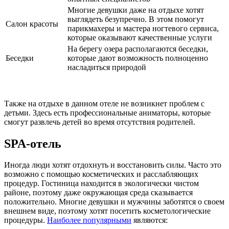
Многие девушки даже на отдыхе хотят
выглядеть безупречно. В этом помогут
Салон красоты
парикмахеры и мастера ногтевого сервиса,
которые оказывают качественные услуги
На берегу озера располагаются беседки,
Беседки
которые дают возможность полноценно
насладиться природой
Также на отдыхе в данном отеле не возникнет проблем с
детьми. Здесь есть профессиональные аниматоры, которые
смогут развлечь детей во время отсутствия родителей.
SPA-отель
Иногда люди хотят отдохнуть и восстановить силы. Часто это
возможно с помощью косметических и расслабляющих
процедур. Гостиница находится в экологически чистом
районе, поэтому даже окружающая среда сказывается
положительно. Многие девушки и мужчины заботятся о своем
внешнем виде, поэтому хотят посетить косметологические
процедуры.
Наиболее популярными
являются: