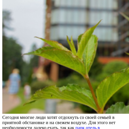
Сегодня многие люди хотят отдохнуть со своей семьей в
приятной обстановке и на свежем воздухе. Для этого нет
необходимости далеко ехать, так как
парк отель в