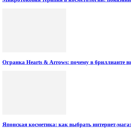
Огранка Hearts & Arrows: почему в бриллианте в
Японская косметика: как выбрать интернет-магаз