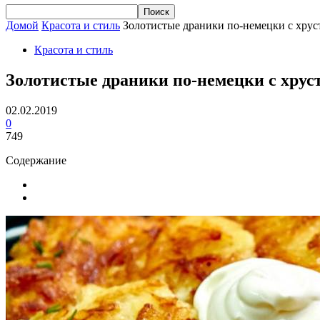
Домой
Красота и стиль
Золотистые драники по-немецки с хрус
Красота и стиль
Золотистые драники по-немецки с хрус
02.02.2019
0
749
Содержание