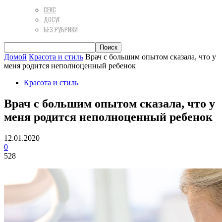
СЕКС
ДОСУГ
БЕЗ РУБРИКИ
Домой
Красота и стиль
Врач с большим опытом сказала, что у
меня родится неполноценный ребенок
Красота и стиль
Врач с большим опытом сказала, что у
меня родится неполноценный ребенок
12.01.2020
0
528