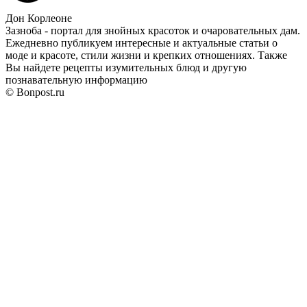
Дон Корлеоне
Зазноба - портал для знойных красоток и очаровательных дам.
Ежедневно публикуем интересные и актуальные статьи о
моде и красоте, стили жизни и крепких отношениях. Также
Вы найдете рецепты изумительных блюд и другую
познавательную информацию
© Bonpost.ru