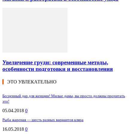
Увеличение груди: современные методы,
особенности подготовки и восстановления
ЭТО УВЛЕКАТЕЛЬНО
Бесценный дар для женщин! Милые дамы, вы просто должны прочитать
это!
05.04.2018
0
Рыба жареная — шесть разных вариантов кляра
16.05.2018
0