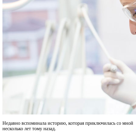
Недавно вспоминала историю, которая приключилась со мной
несколько лет тому назад.