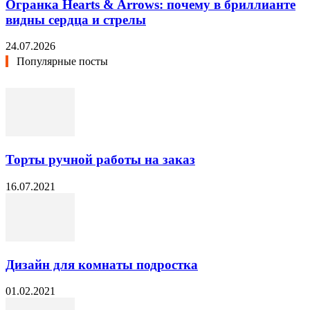
Огранка Hearts & Arrows: почему в бриллианте
видны сердца и стрелы
24.07.2026
Популярные посты
Торты ручной работы на заказ
16.07.2021
Дизайн для комнаты подростка
01.02.2021