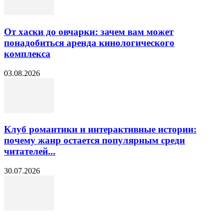
От хаски до овчарки: зачем вам может
понадобиться аренда кинологического
комплекса
03.08.2026
Клуб романтики и интерактивные истории:
почему жанр остается популярным среди
читателей...
30.07.2026