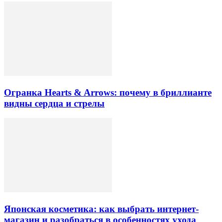
Огранка Hearts & Arrows: почему в бриллианте
видны сердца и стрелы
Японская косметика: как выбрать интернет-
магазин и разобраться в особенностях ухода