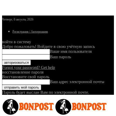
Четверг, 6 августа, 2026
Регистрация / Авторизация
войти в систему
Добро пожаловать! Войдите в свою учётную запись
Ваше имя пользователя
Ваш пароль
Forgot your password? Get help
восстановление пароля
Восстановите свой пароль
Ваш адрес электронной почты
Пароль будет выслан Вам по электронной почте.