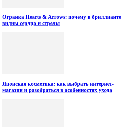
Огранка Hearts & Arrows: почему в бриллианте
видны сердца и стрелы
Японская косметика: как выбрать интернет-
магазин и разобраться в особенностях ухода