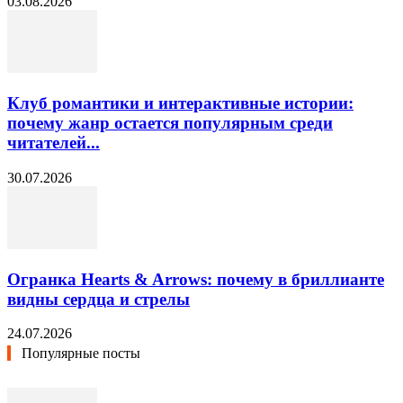
03.08.2026
Клуб романтики и интерактивные истории:
почему жанр остается популярным среди
читателей...
30.07.2026
Огранка Hearts & Arrows: почему в бриллианте
видны сердца и стрелы
24.07.2026
Популярные посты