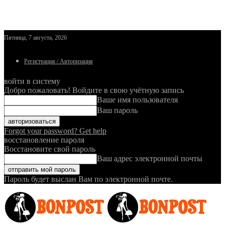
Пятница, 7 августа, 2026
Регистрация / Авторизация
войти в систему
Добро пожаловать! Войдите в свою учётную запись
Ваше имя пользователя
Ваш пароль
Forgot your password? Get help
восстановление пароля
Восстановите свой пароль
Ваш адрес электронной почты
Пароль будет выслан Вам по электронной почте.