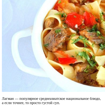
Лагман — популярное среднеазиатское национальное блюдо,
а если точнее, то просто густой суп.