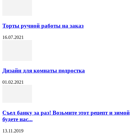
Торты ручной работы на заказ
16.07.2021
Дизайн для комнаты подростка
01.02.2021
Съел банку за раз! Возьмите этот рецепт и зимой
будете нас...
13.11.2019