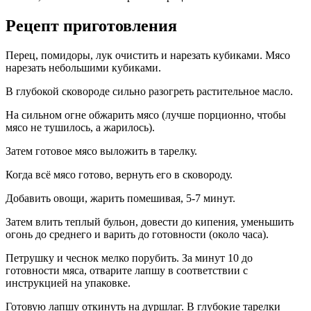
Рецепт приготовления
Перец, помидоры, лук очистить и нарезать кубиками. Мясо
нарезать небольшими кубиками.
В глубокой сковороде сильно разогреть растительное масло.
На сильном огне обжарить мясо (лучше порционно, чтобы
мясо не тушилось, а жарилось).
Затем готовое мясо выложить в тарелку.
Когда всё мясо готово, вернуть его в сковороду.
Добавить овощи, жарить помешивая, 5-7 минут.
Затем влить теплый бульон, довести до кипения, уменьшить
огонь до среднего и варить до готовности (около часа).
Петрушку и чеснок мелко порубить. За минут 10 до
готовности мяса, отварите лапшу в соответствии с
инструкцией на упаковке.
Готовую лапшу откинуть на дуршлаг. В глубокие тарелки