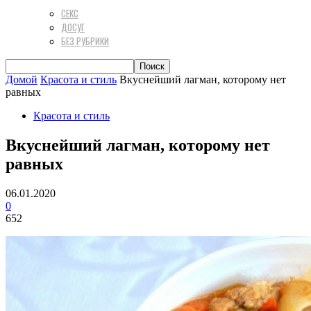
СЕКС
ДОСУГ
БЕЗ РУБРИКИ
Домой
Красота и стиль
Вкуснейший лагман, которому нет
равных
Красота и стиль
Вкуснейший лагман, которому нет
равных
06.01.2020
0
652