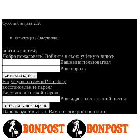
Суббота, 8 августа, 2026
Регистрация / Авторизация
войти в систему
Добро пожаловать! Войдите в свою учётную запись
Ваше имя пользователя
Ваш пароль
Forgot your password? Get help
восстановление пароля
Восстановите свой пароль
Ваш адрес электронной почты
Пароль будет выслан Вам по электронной почте.