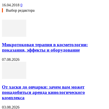
16.04.2018
0
Выбор редактора
Микротоковая терапия в косметологии:
показания, эффекты и оборудование
07.08.2026
От хаски до овчарки: зачем вам может
понадобиться аренда кинологического
комплекса
03.08.2026