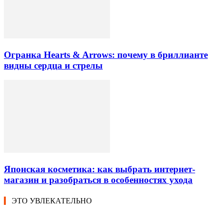
Огранка Hearts & Arrows: почему в бриллианте
видны сердца и стрелы
Японская косметика: как выбрать интернет-
магазин и разобраться в особенностях ухода
ЭТО УВЛЕКАТЕЛЬНО