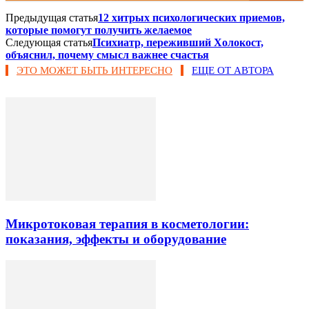
Предыдущая статья
12 хитрых психологических приемов,
которые помогут получить желаемое
Следующая статья
Психиатр, переживший Холокост,
объяснил, почему смысл важнее счастья
ЭТО МОЖЕТ БЫТЬ ИНТЕРЕСНО
ЕЩЕ ОТ АВТОРА
Микротоковая терапия в косметологии:
показания, эффекты и оборудование