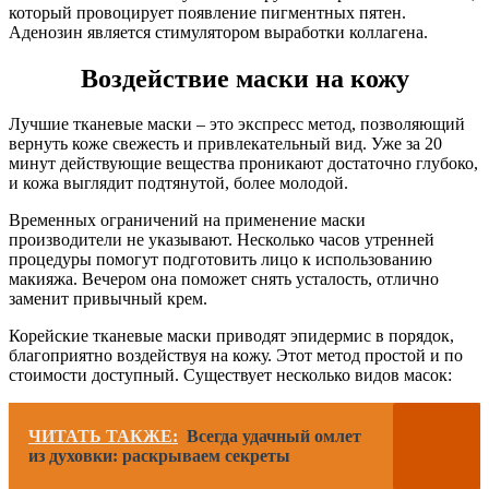
который провоцирует появление пигментных пятен.
Аденозин является стимулятором выработки коллагена.
Воздействие маски на кожу
Лучшие тканевые маски – это экспресс метод, позволяющий
вернуть коже свежесть и привлекательный вид. Уже за 20
минут действующие вещества проникают достаточно глубоко,
и кожа выглядит подтянутой, более молодой.
Временных ограничений на применение маски
производители не указывают. Несколько часов утренней
процедуры помогут подготовить лицо к использованию
макияжа. Вечером она поможет снять усталость, отлично
заменит привычный крем.
Корейские тканевые маски приводят эпидермис в порядок,
благоприятно воздействуя на кожу. Этот метод простой и по
стоимости доступный. Существует несколько видов масок:
ЧИТАТЬ ТАКЖЕ:
Всегда удачный омлет
из духовки: раскрываем секреты