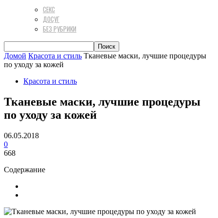
СЕКС
ДОСУГ
БЕЗ РУБРИКИ
Домой
Красота и стиль
Тканевые маски, лучшие процедуры
по уходу за кожей
Красота и стиль
Тканевые маски, лучшие процедуры
по уходу за кожей
06.05.2018
0
668
Содержание