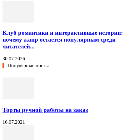
Клуб романтики и интерактивные истории:
почему жанр остается популярным среди
читателей...
30.07.2026
Популярные посты
Торты ручной работы на заказ
16.07.2021