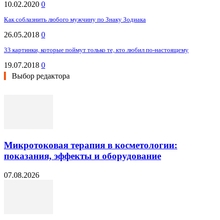
10.02.2020
0
Как соблазнить любого мужчину по Знаку Зодиака
26.05.2018
0
33 картинки, которые поймут только те, кто любил по-настоящему
19.07.2018
0
Выбор редактора
Микротоковая терапия в косметологии:
показания, эффекты и оборудование
07.08.2026