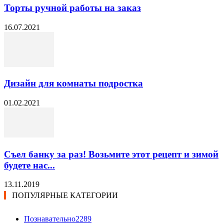
Торты ручной работы на заказ
16.07.2021
Дизайн для комнаты подростка
01.02.2021
Съел банку за раз! Возьмите этот рецепт и зимой
будете нас...
13.11.2019
ПОПУЛЯРНЫЕ КАТЕГОРИИ
Познавательно
2289