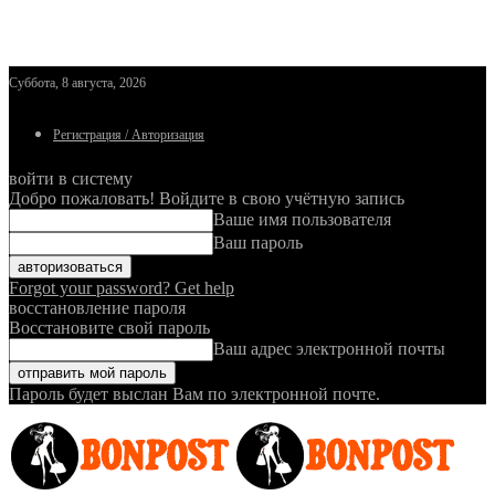
Суббота, 8 августа, 2026
Регистрация / Авторизация
войти в систему
Добро пожаловать! Войдите в свою учётную запись
Ваше имя пользователя
Ваш пароль
Forgot your password? Get help
восстановление пароля
Восстановите свой пароль
Ваш адрес электронной почты
Пароль будет выслан Вам по электронной почте.