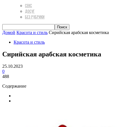
СЕКС
ДОСУГ
БЕЗ РУБРИКИ
Домой
Красота и стиль
Сирийская арабская косметика
Красота и стиль
Сирийская арабская косметика
25.10.2023
0
488
Содержание