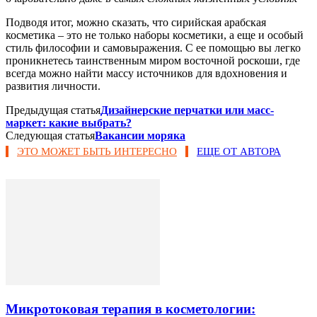
Подводя итог, можно сказать, что сирийская арабская
косметика – это не только наборы косметики, а еще и особый
стиль философии и самовыражения. С ее помощью вы легко
проникнетесь таинственным миром восточной роскоши, где
всегда можно найти массу источников для вдохновения и
развития личности.
Предыдущая статья
Дизайнерские перчатки или масс-
маркет: какие выбрать?
Следующая статья
Вакансии моряка
ЭТО МОЖЕТ БЫТЬ ИНТЕРЕСНО
ЕЩЕ ОТ АВТОРА
Микротоковая терапия в косметологии: