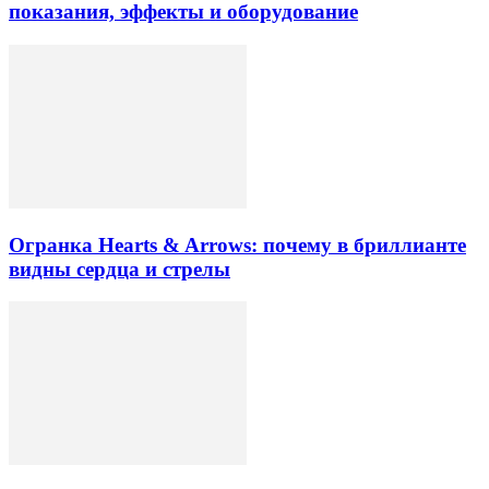
показания, эффекты и оборудование
Огранка Hearts & Arrows: почему в бриллианте
видны сердца и стрелы