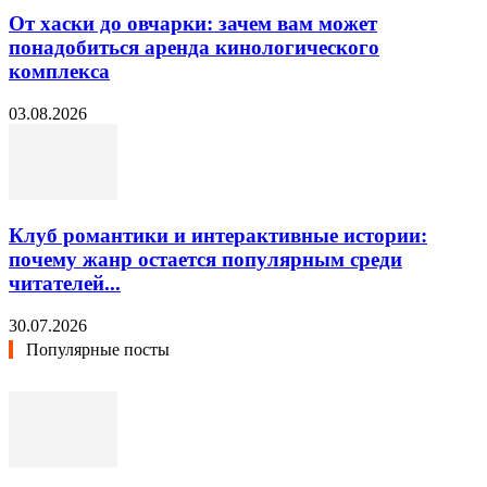
От хаски до овчарки: зачем вам может
понадобиться аренда кинологического
комплекса
03.08.2026
Клуб романтики и интерактивные истории:
почему жанр остается популярным среди
читателей...
30.07.2026
Популярные посты