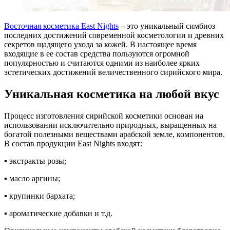
Восточная косметика East Nights
– это уникальный симбиоз
последних достижений современной косметологии и древних
секретов щадящего ухода за кожей. В настоящее время
входящие в ее состав средства пользуются огромной
популярностью и считаются одними из наиболее ярких
эстетических достижений величественного сирийского мира.
Уникальная косметика на любой вкус
Процесс изготовления сирийской косметики основан на
использовании исключительно природных, выращенных на
богатой полезными веществами арабской земле, компонентов.
В состав продукции East Nights входят:
▪ экстракты розы;
▪ масло аргины;
▪ крупинки бархата;
▪ ароматические добавки и т.д.