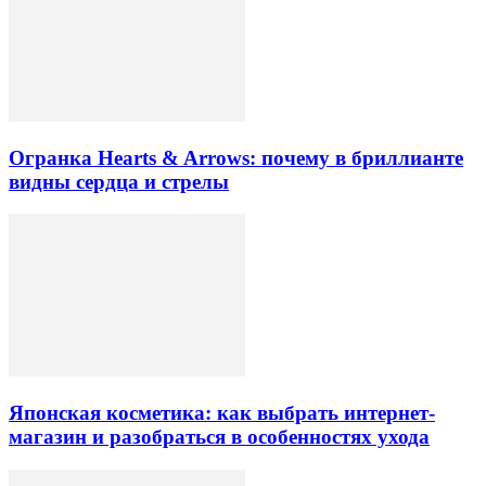
Огранка Hearts & Arrows: почему в бриллианте
видны сердца и стрелы
Японская косметика: как выбрать интернет-
магазин и разобраться в особенностях ухода