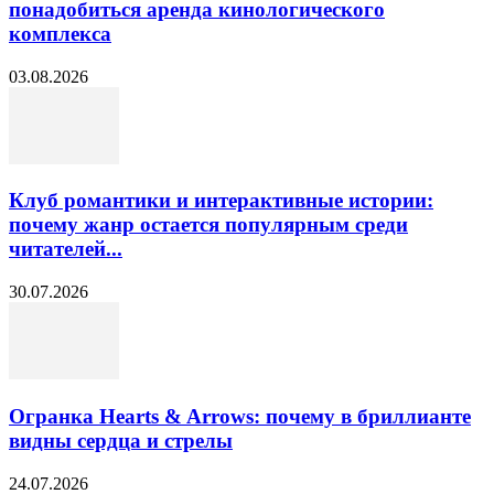
понадобиться аренда кинологического
комплекса
03.08.2026
Клуб романтики и интерактивные истории:
почему жанр остается популярным среди
читателей...
30.07.2026
Огранка Hearts & Arrows: почему в бриллианте
видны сердца и стрелы
24.07.2026