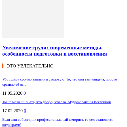
Увеличение груди: современные методы,
особенности подготовки и восстановления
ЭТО УВЛЕКАТЕЛЬНО
Уборщицу срочно вызвали в столовую. То, что она там увидела, просто
сразило её на...
11.05.2020
0
Ты не можешь знать, что добро, что зло. Мудрые законы Вселенной
17.02.2020
0
Если ваш собеседник профессиональный юморист, то смс становятся
шедеврами!