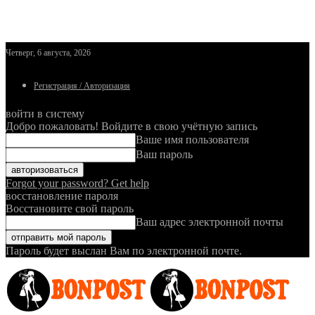
Четверг, 6 августа, 2026
Регистрация / Авторизация
войти в систему
Добро пожаловать! Войдите в свою учётную запись
Ваше имя пользователя
Ваш пароль
Forgot your password? Get help
восстановление пароля
Восстановите свой пароль
Ваш адрес электронной почты
Пароль будет выслан Вам по электронной почте.