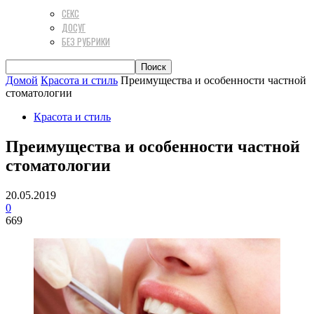
СЕКС
ДОСУГ
БЕЗ РУБРИКИ
Домой
Красота и стиль
Преимущества и особенности частной
стоматологии
Красота и стиль
Преимущества и особенности частной
стоматологии
20.05.2019
0
669