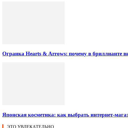
Огранка Hearts & Arrows: почему в бриллианте в
Японская косметика: как выбрать интернет-магаз
ЭТО УВЛЕКАТЕЛЬНО