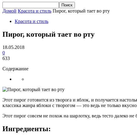
Домой
Красота и стиль
Пирог, который тает во рту
Красота и стиль
Пирог, который тает во рту
18.05.2018
0
633
Содержание
Этот пирог готовится из творога и яблок, и получается настоль
классика жанра яблоки с творогом — это ведь не только вкусно,
Этот пирог совсем не похож на шарлотку, ведь тесто далеко не
Ингредиенты: