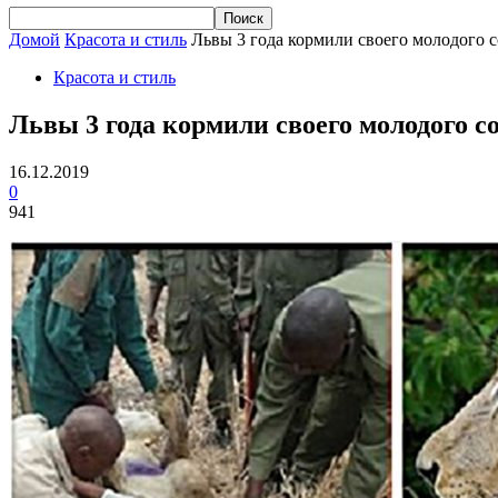
Домой
Красота и стиль
Львы 3 года кормили своего молодого с
Красота и стиль
Львы 3 года кормили своего молодого с
16.12.2019
0
941