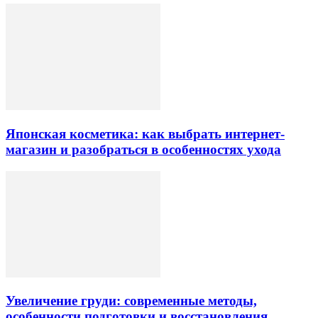
Японская косметика: как выбрать интернет-
магазин и разобраться в особенностях ухода
Увеличение груди: современные методы,
особенности подготовки и восстановления