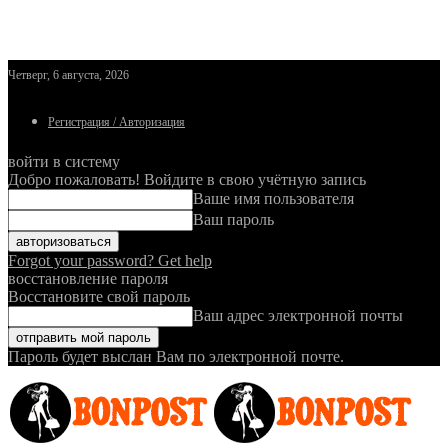
Четверг, 6 августа, 2026
Регистрация / Авторизация
войти в систему
Добро пожаловать! Войдите в свою учётную запись
Ваше имя пользователя
Ваш пароль
Forgot your password? Get help
восстановление пароля
Восстановите свой пароль
Ваш адрес электронной почты
Пароль будет выслан Вам по электронной почте.