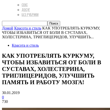
СЕКС
ДОСУГ
БЕЗ РУБРИКИ
Домой
Красота и стиль
КАК УПОТРЕБЛЯТЬ КУРКУМУ,
ЧТОБЫ ИЗБАВИТЬСЯ ОТ БОЛИ В СУСТАВАХ,
ХОЛЕСТЕРИНА, ТРИГЛИЦЕРИДОВ, УЛУЧШИТЬ...
Красота и стиль
КАК УПОТРЕБЛЯТЬ КУРКУМУ,
ЧТОБЫ ИЗБАВИТЬСЯ ОТ БОЛИ В
СУСТАВАХ, ХОЛЕСТЕРИНА,
ТРИГЛИЦЕРИДОВ, УЛУЧШИТЬ
ПАМЯТЬ И РАБОТУ МОЗГА!
30.01.2019
0
730