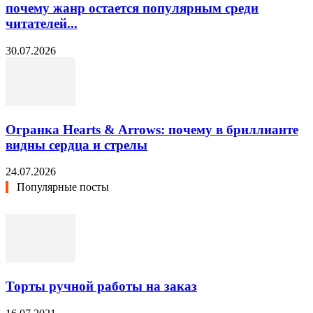
почему жанр остается популярным среди
читателей...
30.07.2026
Огранка Hearts & Arrows: почему в бриллианте
видны сердца и стрелы
24.07.2026
Популярные посты
Торты ручной работы на заказ