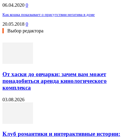
06.04.2020
0
Как кошка показывает о присутствии негатива в доме
20.05.2018
0
Выбор редактора
От хаски до овчарки: зачем вам может
понадобиться аренда кинологического
комплекса
03.08.2026
Клуб романтики и интерактивные истории: