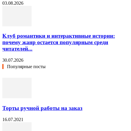
03.08.2026
Клуб романтики и интерактивные истории:
почему жанр остается популярным среди
читателей...
30.07.2026
Популярные посты
Торты ручной работы на заказ
16.07.2021