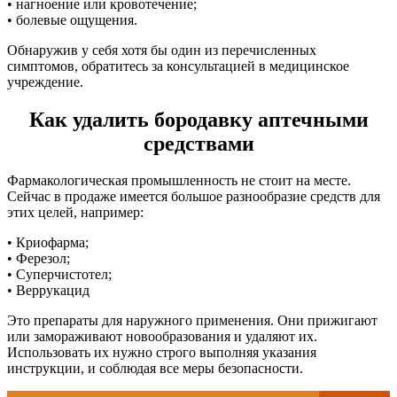
• нагноение или кровотечение;
• болевые ощущения.
Обнаружив у себя хотя бы один из перечисленных
симптомов, обратитесь за консультацией в медицинское
учреждение.
Как удалить бородавку аптечными
средствами
Фармакологическая промышленность не стоит на месте.
Сейчас в продаже имеется большое разнообразие средств для
этих целей, например:
• Криофарма;
• Ферезол;
• Суперчистотел;
• Веррукацид
Это препараты для наружного применения. Они прижигают
или замораживают новообразования и удаляют их.
Использовать их нужно строго выполняя указания
инструкции, и соблюдая все меры безопасности.