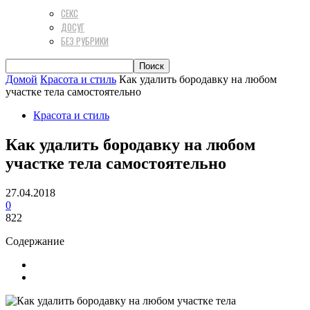
СЕКС
ДОСУГ
БЕЗ РУБРИКИ
Домой
Красота и стиль
Как удалить бородавку на любом
участке тела самостоятельно
Красота и стиль
Как удалить бородавку на любом
участке тела самостоятельно
27.04.2018
0
822
Содержание