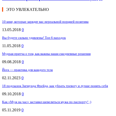
ЭТО УВЛЕКАТЕЛЬНО
10 книг, которые зарядят вас нереальной порцией позитива
13.05.2018
0
Вы будете сильно удивлены! Топ 6 находок
11.05.2018
0
Мудрая притча о том, как важны наши ежедневные решения
09.08.2018
0
Йога — практика для каждого тела
02.11.2023
0
18 подсказок Зигмунда Фрейда, как убрать тревогу и лучше понять себя
09.10.2018
0
Как «Муж на час» заставил шевелиться мужа по паспорту! ;)
05.11.2019
0