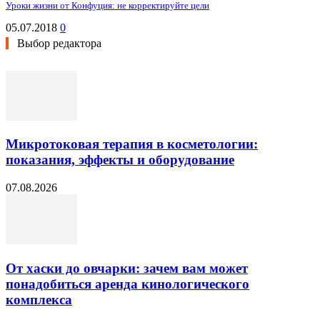
Уроки жизни от Конфуция: не корректируйте цели
05.07.2018
0
Выбор редактора
Микротоковая терапия в косметологии:
показания, эффекты и оборудование
07.08.2026
От хаски до овчарки: зачем вам может
понадобиться аренда кинологического
комплекса