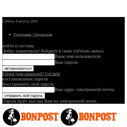
Суббота, 8 августа, 2026
Регистрация / Авторизация
войти в систему
Добро пожаловать! Войдите в свою учётную запись
Ваше имя пользователя
Ваш пароль
Forgot your password? Get help
восстановление пароля
Восстановите свой пароль
Ваш адрес электронной почты
Пароль будет выслан Вам по электронной почте.