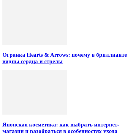
Огранка Hearts & Arrows: почему в бриллианте
видны сердца и стрелы
Японская косметика: как выбрать интернет-
магазин и разобраться в особенностях ухода