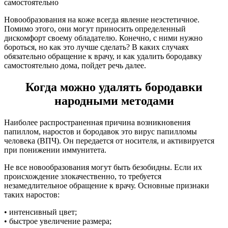
Новообразования на коже всегда явление неэстетичное.
Помимо этого, они могут приносить определенный
дискомфорт своему обладателю. Конечно, с ними нужно
бороться, но как это лучше сделать? В каких случаях
обязательно обращение к врачу, и как удалить бородавку
самостоятельно дома, пойдет речь далее.
Когда можно удалять бородавки
народными методами
Наиболее распространенная причина возникновения
папиллом, наростов и бородавок это вирус папилломы
человека (ВПЧ). Он передается от носителя, и активируется
при понижении иммунитета.
Не все новообразования могут быть безобидны. Если их
происхождение злокачественно, то требуется
незамедлительное обращение к врачу. Основные признаки
таких наростов:
• интенсивный цвет;
• быстрое увеличение размера;