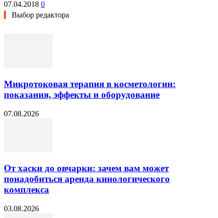
07.04.2018
0
Выбор редактора
Микротоковая терапия в косметологии:
показания, эффекты и оборудование
07.08.2026
От хаски до овчарки: зачем вам может
понадобиться аренда кинологического
комплекса
03.08.2026