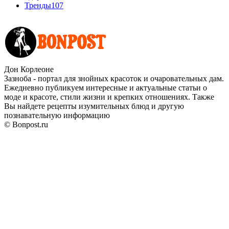
Тренды
107
Дон Корлеоне
Зазноба - портал для знойных красоток и очаровательных дам.
Ежедневно публикуем интересные и актуальные статьи о
моде и красоте, стили жизни и крепких отношениях. Также
Вы найдете рецепты изумительных блюд и другую
познавательную информацию
© Bonpost.ru