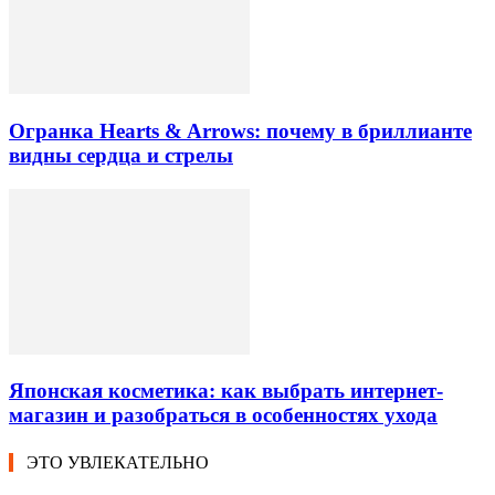
Огранка Hearts & Arrows: почему в бриллианте
видны сердца и стрелы
Японская косметика: как выбрать интернет-
магазин и разобраться в особенностях ухода
ЭТО УВЛЕКАТЕЛЬНО