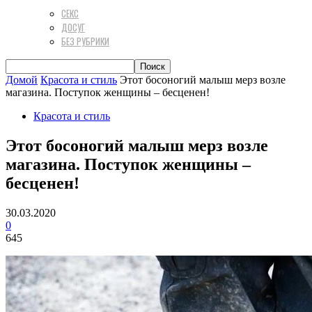
СЕКС
ДОСУГ
БЕЗ РУБРИКИ
Домой
Красота и стиль
Этот босоногий малыш мерз возле
магазина. Поступок женщины – бесценен!
Красота и стиль
Этот босоногий малыш мерз возле
магазина. Поступок женщины –
бесценен!
30.03.2020
0
645