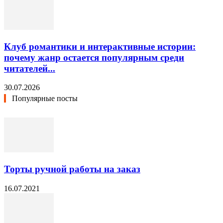
Клуб романтики и интерактивные истории:
почему жанр остается популярным среди
читателей...
30.07.2026
Популярные посты
Торты ручной работы на заказ
16.07.2021