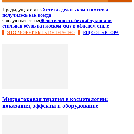
Предыдущая статья
Хотела сделать комплимент, а
получилось как всегда
Следующая статья
Женственность без каблуков или
стильная обувь на плоском ходу в офисном стиле
ЭТО МОЖЕТ БЫТЬ ИНТЕРЕСНО
ЕЩЕ ОТ АВТОРА
Микротоковая терапия в косметологии:
показания, эффекты и оборудование