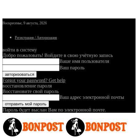
Воскресенье, 9 августа, 2026
Регистрация / Авторизация
войти в систему
Добро пожаловать! Войдите в свою учётную запись
Ваше имя пользователя
Ваш пароль
Forgot your password? Get help
восстановление пароля
Восстановите свой пароль
Ваш адрес электронной почты
Пароль будет выслан Вам по электронной почте.