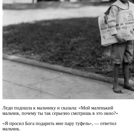
Леди подошла к мальчику и сказала: «Мой маленький
мальчик, почему ты так серьезно смотришь в это окно?»
«Я просил Бога подарить мне пару туфель», — ответил
мальчик.