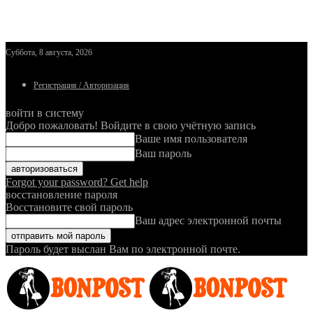
Суббота, 8 августа, 2026
Регистрация / Авторизация
войти в систему
Добро пожаловать! Войдите в свою учётную запись
Ваше имя пользователя
Ваш пароль
Forgot your password? Get help
восстановление пароля
Восстановите свой пароль
Ваш адрес электронной почты
Пароль будет выслан Вам по электронной почте.