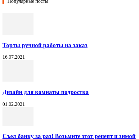
Популярные посты
Торты ручной работы на заказ
16.07.2021
Дизайн для комнаты подростка
01.02.2021
Съел банку за раз! Возьмите этот рецепт и зимой