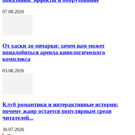
07.08.2026
От хаски до овчарки: зачем вам может
понадобиться аренда кинологического
комплекса
03.08.2026
Клуб романтики и интерактивные истории:
почему жанр остается популярным среди
читателей...
30.07.2026